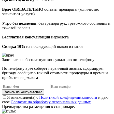
Врач ОБЯЗАТЕЛЬНО
оставит препараты (количество
зависит от услуги)
Утро без похмелья,
без тремора рук, тревожного состояния и
тяжелой головы
Бесплатная консультация
нарколога
Скидка 10%
на последующий вывод из запоя
Запишись на бесплатную консультацию по телефону
По телефону врач соберет первичный анамез, сформирует
бригаду, сообщит о точной стоимости процедуры и времени
прибытия нарколога
Запись на консультацию
Я ознакомлен(а) с
Политикой конфиденциальности
и даю
свое
Согласие на обработку персональных данных
Преимущества размещения в стационаре: