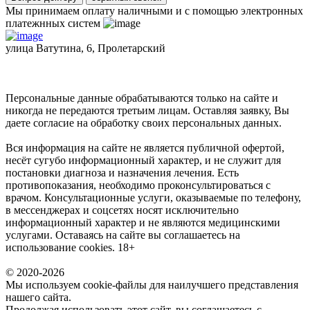
Мы принимаем оплату наличными и с помощью электронных
платежнных систем
улица Ватутина, 6, Пролетарский
Персональные данные обрабатываются только на сайте и
никогда не передаются третьим лицам. Оставляя заявку, Вы
даете согласие на обработку своих персональных данных.
Вся информация на сайте не является публичной офертой,
несёт сугубо информационный характер, и не служит для
постановки диагноза и назначения лечения. Есть
противопоказания, необходимо проконсультироваться с
врачом. Консультационные услуги, оказываемые по телефону,
в мессенджерах и соцсетях носят исключительно
информационный характер и не являются медицинскими
услугами. Оставаясь на сайте вы соглашаетесь на
использование cookies. 18+
© 2020-2026
Мы используем cookie-файлы для наилучшего представления
нашего сайта.
Продолжая использовать этот сайт, вы соглашаетесь с