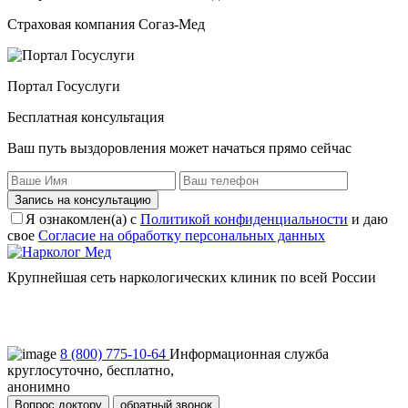
Страховая компания Согаз-Мед
Портал Госуслуги
Бесплатная консультация
Ваш путь выздоровления может начаться прямо сейчас
Запись на консультацию
Я ознакомлен(а) с
Политикой конфиденциальности
и даю
свое
Согласие на обработку персональных данных
Крупнейшая сеть наркологических клиник по всей России
Пользовательское соглашение
Политика конфиденциальности
8 (800) 775-10-64
Информационная служба
круглосуточно, бесплатно,
анонимно
Вопрос доктору
обратный звонок