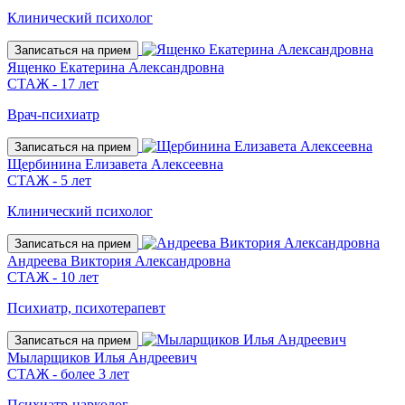
Клинический психолог
Записаться на прием
Ященко Екатерина Александровна
СТАЖ - 17 лет
Врач-психиатр
Записаться на прием
Щербинина Елизавета Алексеевна
СТАЖ - 5 лет
Клинический психолог
Записаться на прием
Андреева Виктория Александровна
СТАЖ - 10 лет
Психиатр, психотерапевт
Записаться на прием
Мыларщиков Илья Андреевич
СТАЖ - более 3 лет
Психиатр-нарколог