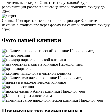
значительные скидки
Оплатите полугодовой курс
реабилитации разово в нашем центре и получите скидку до
20%!
Скидка 15% при заказе лечения в стационаре
Закажите
лечение в стационаре через форму на сайте и получите скидку
15%!
Фото нашей клиники
Преимущества размещения в