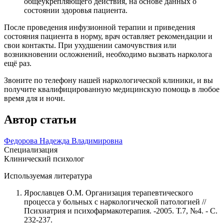
общеукрепляющего действия, на основе данных о
состоянии здоровья пациента.
После проведения инфузионной терапии и приведения
состояния пациента в норму, врач оставляет рекомендации и
свои контакты. При ухудшении самочувствия или
возникновении осложнений, необходимо вызвать нарколога
ещё раз.
Звоните по телефону нашей наркологической клиники, и вы
получите квалифицированную медицинскую помощь в любое
время для и ночи.
Автор статьи
Федорова Надежда Владимировна
Специализация
Клинический психолог
Используемая литература
Ярославцев О.М. Организация терапевтического
процесса у больных с наркологической патологией //
Психиатрия и психофармакотерапия. -2005. Т.7, №4. - С.
232-237.