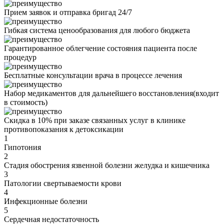
Прием заявок и отправка бригад 24/7
Гибкая система ценообразования для любого бюджета
Гарантированное облегчение состояния пациента после
процедур
Бесплатные консультации врача в процессе лечения
Набор медикаментов для дальнейшего восстановления(входит
в стоимость)
Скидка в 10% при заказе связанных услуг в клинике
противопоказания
к детоксикации
1
Гипотония
2
Стадия обострения язвенной болезни желудка и кишечника
3
Патологии свертываемости крови
4
Инфекционные болезни
5
Сердечная недостаточность