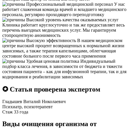
Профессиональный медицинский персонал
У нас
работает слаженная команда врачей и младшего медицинского
персонала, регулярно проходящего переподготовку
Высокий уровень качества оказываемых услуг
Клиника работает круглосуточно и так же предоставляет весь
перечень выездных медицинских услуг. Мы гарантируем
стопроцентную анонимность
Высокую эффективность
В нашем медицинском
центре высокий процент возвращенных к нормальной жизни
зависимых, а также терапия капельницами, облегчающая
состояние больного после первого часа применения
Удобная ценовая политика
Индивидуальный
подбор класса лечения, в зависимости от бюджета и тяжести
состояния пациента – как для инфузионной терапии, так и для
кодирования и реабилитации зависимых
✪ Статья проверена экспертом
Гладышев Виталий Николаевич
Психиатр, психотерапевт
Стаж 33 года
Виды очищения организма от