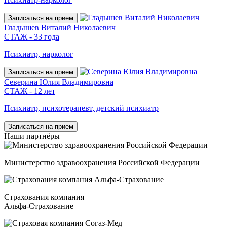
Записаться на прием
Гладышев Виталий Николаевич
СТАЖ - 33 года
Психиатр, нарколог
Записаться на прием
Северина Юлия Владимировна
СТАЖ - 12 лет
Психиатр, психотерапевт, детский психиатр
Записаться на прием
Наши
партнёры
Министерство здравоохранения Российской Федерации
Страхования компания
Альфа-Страхование