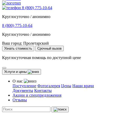
8 (800) 775-10-64
Круглосуточно / анонимно
8 (800) 775-10-64
Круглосуточно / анонимно
Ваш город:
Пролетарский
Узнать стоимость
Срочный вызов
Круглосуточная помощь по доступной цене
Услуги и цены
О нас
Поступление
Фотогалерея
Цены
Наши врачи
Документы
Контакты
Акции и спецпредложения
Отзывы