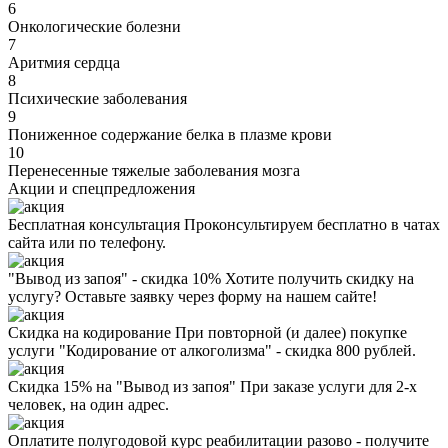
6
Онкологические болезни
7
Аритмия сердца
8
Психические заболевания
9
Пониженное содержание белка в плазме крови
10
Перенесенные тяжелые заболевания мозга
Акции
и спецпредложения
Бесплатная консультация
Проконсультируем бесплатно в чатах
сайта или по телефону.
"Вывод из запоя" - скидка 10%
Хотите получить скидку на
услугу? Оставьте заявку через форму на нашем сайте!
Скидка на кодирование
При повторной (и далее) покупке
услуги "Кодирование от алкоголизма" - скидка 800 рублей.
Скидка 15% на "Вывод из запоя"
При заказе услуги для 2-х
человек, на один адрес.
Оплатите полугодовой курс реабилитации разово - получите