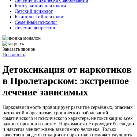
Лечение психических заболеваний
Консультация психолога
Детский психолог
Клинический психолог
Семейный психолог
Лечение депрессии
Заказать звонок
Позвонить
Детоксикация от наркотиков
в Пролетарском: экстренное
лечение зависимых
Наркозависимость провоцирует развитие серьёзных, опасных
патологий в организме, хронических заболеваний
соматического и психического характера, интоксикацию всех
важных органов и систем. Наркомания не проходит бесследно
и навсегда меняет жизнь зависимого человека. Только
качественная детоксикация от наркотиков поможет улучшить