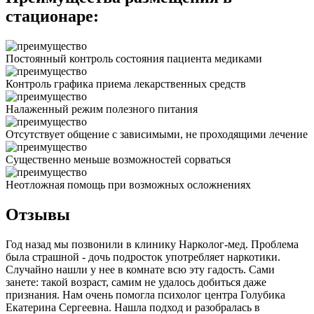
стационаре:
Постоянный контроль состояния пациента медиками
Контроль графика приема лекарственных средств
Налаженный режим полезного питания
Отсутствует общение с зависимыми, не проходящими лечение
Существенно меньше возможностей сорваться
Неотложная помощь при возможных осложнениях
Отзывы
Год назад мы позвонили в клинику Нарколог-мед. Проблема
была страшной - дочь подросток употребляет наркотики.
Случайно нашли у нее в комнате всю эту гадость. Сами
занете: такой возраст, самим не удалось добиться даже
признания. Нам очень помогла психолог центра Голубика
Екатерина Сергеевна. Нашла подход и разобралась в