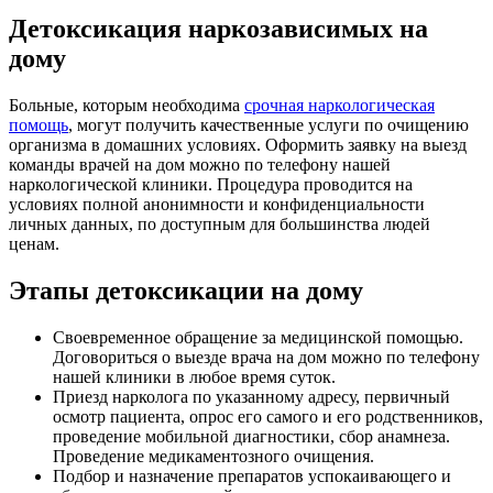
Детоксикация наркозависимых на
дому
Больные, которым необходима
срочная наркологическая
помощь
, могут получить качественные услуги по очищению
организма в домашних условиях. Оформить заявку на выезд
команды врачей на дом можно по телефону нашей
наркологической клиники. Процедура проводится на
условиях полной анонимности и конфиденциальности
личных данных, по доступным для большинства людей
ценам.
Этапы детоксикации на дому
Своевременное обращение за медицинской помощью.
Договориться о выезде врача на дом можно по телефону
нашей клиники в любое время суток.
Приезд нарколога по указанному адресу, первичный
осмотр пациента, опрос его самого и его родственников,
проведение мобильной диагностики, сбор анамнеза.
Проведение медикаментозного очищения.
Подбор и назначение препаратов успокаивающего и