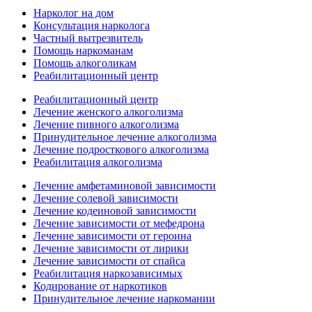
Нарколог на дом
Консультация нарколога
Частный вытрезвитель
Помощь наркоманам
Помощь алкоголикам
Реабилитационный центр
Реабилитационный центр
Лечение женского алкоголизма
Лечение пивного алкоголизма
Принудительное лечение алкоголизма
Лечение подросткового алкоголизма
Реабилитация алкоголизма
Лечение амфетаминовой зависимости
Лечение солевой зависимости
Лечение кодеиновой зависимости
Лечение зависимости от мефедрона
Лечение зависимости от героина
Лечение зависимости от лирики
Лечение зависимости от спайса
Реабилитация наркозависимых
Кодирование от наркотиков
Принудительное лечение наркомании