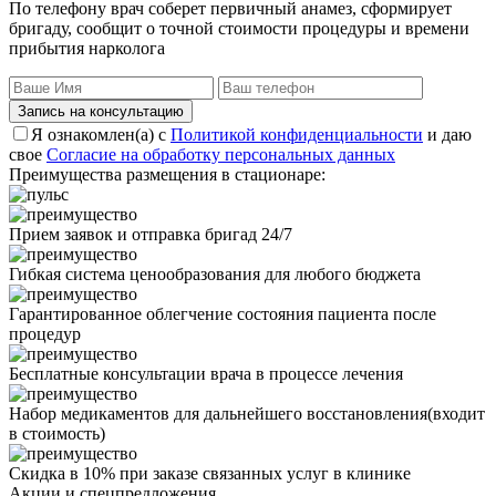
По телефону врач соберет первичный анамез, сформирует
бригаду, сообщит о точной стоимости процедуры и времени
прибытия нарколога
Запись на консультацию
Я ознакомлен(а) с
Политикой конфиденциальности
и даю
свое
Согласие на обработку персональных данных
Преимущества размещения в стационаре:
Прием заявок и отправка бригад 24/7
Гибкая система ценообразования для любого бюджета
Гарантированное облегчение состояния пациента после
процедур
Бесплатные консультации врача в процессе лечения
Набор медикаментов для дальнейшего восстановления(входит
в стоимость)
Скидка в 10% при заказе связанных услуг в клинике
Акции
и спецпредложения