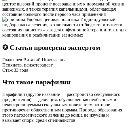
центре высокий процент возвращенных к нормальной жизни
зависимых, а также терапия капельницами, облегчающая
состояние больного после первого часа применения
Удобная ценовая политика
Индивидуальный
подбор класса лечения, в зависимости от бюджета и тяжести
состояния пациента – как для инфузионной терапии, так и для
кодирования и реабилитации зависимых
✪ Статья проверена экспертом
Гладышев Виталий Николаевич
Психиатр, психотерапевт
Стаж 33 года
Что такое парафилии
Парафилии (другое название — расстройство сексуального
предпочтения) — девиация, обусловленная необычным и
неконтролируемым сексуальным поведением, которое
противоречит общественным нормам. Природа образования
этого патологического явления до конца не изучена и
вызывает споры среди специалистов.