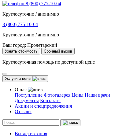
8 (800) 775-10-64
Круглосуточно / анонимно
8 (800) 775-10-64
Круглосуточно / анонимно
Ваш город:
Пролетарский
Узнать стоимость
Срочный вызов
Круглосуточная помощь по доступной цене
Услуги и цены
О нас
Поступление
Фотогалерея
Цены
Наши врачи
Документы
Контакты
Акции и спецпредложения
Отзывы
Вывод из запоя