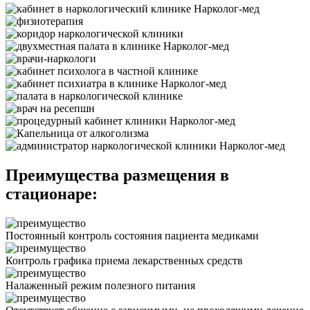
Преимущества размещения в
стационаре:
Постоянный контроль состояния пациента медиками
Контроль графика приема лекарственных средств
Налаженный режим полезного питания