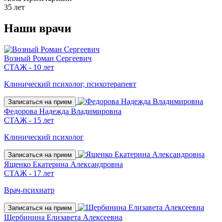
35 лет
Наши
врачи
Возный Роман Сергеевич
СТАЖ - 10 лет
Клинический психолог, психотерапевт
Записаться на прием
Федорова Надежда Владимировна
СТАЖ - 15 лет
Клинический психолог
Записаться на прием
Ященко Екатерина Александровна
СТАЖ - 17 лет
Врач-психиатр
Записаться на прием
Щербинина Елизавета Алексеевна