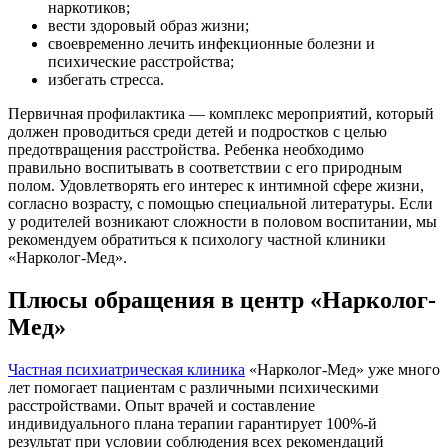
наркотиков;
вести здоровый образ жизни;
своевременно лечить инфекционные болезни и
психические расстройства;
избегать стресса.
Первичная профилактика — комплекс мероприятий, который
должен проводиться среди детей и подростков с целью
предотвращения расстройства. Ребенка необходимо
правильно воспитывать в соответствии с его природным
полом. Удовлетворять его интерес к интимной сфере жизни,
согласно возрасту, с помощью специальной литературы. Если
у родителей возникают сложности в половом воспитании, мы
рекомендуем обратиться к психологу частной клиники
«Нарколог-Мед».
Плюсы обращения в центр «Нарколог-
Мед»
Частная психиатрическая клиника
«Нарколог-Мед» уже много
лет помогает пациентам с различными психическими
расстройствами. Опыт врачей и составление
индивидуального плана терапии гарантирует 100%-й
результат при условии соблюдения всех рекомендаций