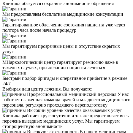
Клиника обязуется сохранять анонимность обращения
Мы предоставляем бесплатные медицинские консультации
Гарантированное облегчение состояния пациента уже через
полтора часа после начала процедур
Мы гарантируем прозрачные цены и отсутствие скрытых
услуг
МНаркологический центр гарантирует ремиссию даже в
тяжелых случаях, при желании пациента лечиться
Быстрый подбор бригады и оперативное прибытие в режиме
24/7
Выбирая наш центр лечения, Вы получаете:
Профессиональный медицинский персонал
У нас
работает слаженная команда врачей и младшего медицинского
персонала, регулярно проходящего переподготовку
Высокий уровень качества оказываемых услуг
Клиника работает круглосуточно и так же предоставляет весь
перечень выездных медицинских услуг. Мы гарантируем
стопроцентную анонимность
Высокую эффективность
В нашем медицинском