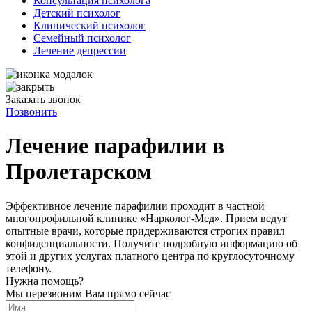
Консультация психолога
Детский психолог
Клинический психолог
Семейный психолог
Лечение депрессии
Заказать звонок
Позвонить
Лечение парафилии в
Пролетарском
Эффективное лечение парафилии проходит в частной
многопрофильной клинике «Нарколог-Мед». Прием ведут
опытные врачи, которые придерживаются строгих правил
конфиденциальности. Получите подробную информацию об
этой и других услугах платного центра по круглосуточному
телефону.
Нужна помощь?
Мы перезвоним Вам прямо сейчас