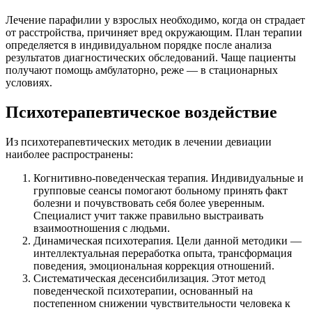
Лечение парафилии у взрослых необходимо, когда он страдает
от расстройства, причиняет вред окружающим. План терапии
определяется в индивидуальном порядке после анализа
результатов диагностических обследований. Чаще пациенты
получают помощь амбулаторно, реже — в стационарных
условиях.
Психотерапевтическое воздействие
Из психотерапевтических методик в лечении девиации
наиболее распространены:
Когнитивно-поведенческая терапия. Индивидуальные и
групповые сеансы помогают больному принять факт
болезни и почувствовать себя более уверенным.
Специалист учит также правильно выстраивать
взаимоотношения с людьми.
Динамическая психотерапия. Цели данной методики —
интеллектуальная переработка опыта, трансформация
поведения, эмоциональная коррекция отношений.
Систематическая десенсибилизация. Этот метод
поведенческой психотерапии, основанный на
постепенном снижении чувствительности человека к