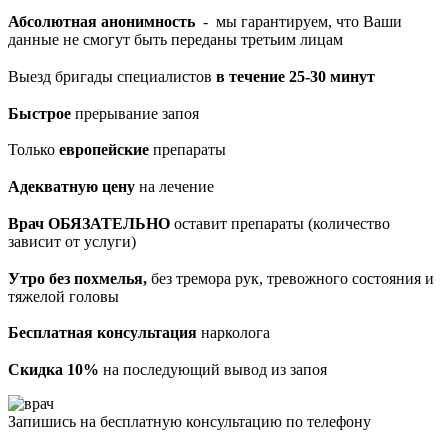
Абсолютная анонимность
- мы гарантируем, что Ваши
данные не смогут быть переданы третьим лицам
Выезд бригады специалистов
в течение 25-30 минут
Быстрое
прерывание запоя
Только
европейские
препараты
Адекватную цену
на лечение
Врач ОБЯЗАТЕЛЬНО
оставит препараты (количество
зависит от услуги)
Утро без похмелья,
без тремора рук, тревожного состояния и
тяжелой головы
Бесплатная консультация
нарколога
Скидка 10%
на последующий вывод из запоя
Запишись на бесплатную консультацию по телефону