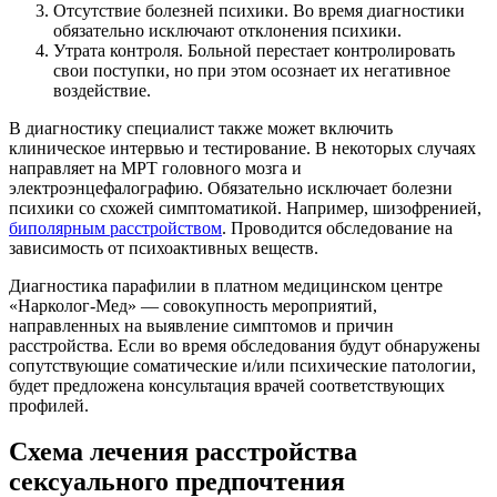
Отсутствие болезней психики. Во время диагностики
обязательно исключают отклонения психики.
Утрата контроля. Больной перестает контролировать
свои поступки, но при этом осознает их негативное
воздействие.
В диагностику специалист также может включить
клиническое интервью и тестирование. В некоторых случаях
направляет на МРТ головного мозга и
электроэнцефалографию. Обязательно исключает болезни
психики со схожей симптоматикой. Например, шизофренией,
биполярным расстройством
. Проводится обследование на
зависимость от психоактивных веществ.
Диагностика парафилии в платном медицинском центре
«Нарколог-Мед» — совокупность мероприятий,
направленных на выявление симптомов и причин
расстройства. Если во время обследования будут обнаружены
сопутствующие соматические и/или психические патологии,
будет предложена консультация врачей соответствующих
профилей.
Схема лечения расстройства
сексуального предпочтения