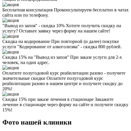
Бесплатная консультация
Проконсультируем бесплатно в чатах
сайта или по телефону.
"Вывод из запоя" - скидка 10%
Хотите получить скидку на
услугу? Оставьте заявку через форму на нашем сайте!
Скидка на кодирование
При повторной (и далее) покупке
услуги "Кодирование от алкоголизма" - скидка 800 рублей.
Скидка 15% на "Вывод из запоя"
При заказе услуги для 2-х
человек, на один адрес.
Оплатите полугодовой курс реабилитации разово - получите
значительные скидки
Оплатите полугодовой курс
реабилитации разово в нашем центре и получите скидку до
20%!
Скидка 15% при заказе лечения в стационаре
Закажите
лечение в стационаре через форму на сайте и получите скидку
15%!
Фото нашей клиники