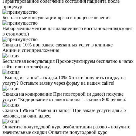
Гарантированное облегчение состояния пациента после
процедур
Бесплатные консультации врача в процессе лечения
Набор медикаментов для дальнейшего восстановления(входит
в стоимость)
Скидка в 10% при заказе связанных услуг в клинике
Акции
и спецпредложения
Бесплатная консультация
Проконсультируем бесплатно в чатах
сайта или по телефону.
"Вывод из запоя" - скидка 10%
Хотите получить скидку на
услугу? Оставьте заявку через форму на нашем сайте!
Скидка на кодирование
При повторной (и далее) покупке
услуги "Кодирование от алкоголизма" - скидка 800 рублей.
Скидка 15% на "Вывод из запоя"
При заказе услуги для 2-х
человек, на один адрес.
Оплатите полугодовой курс реабилитации разово - получите
значительные скидки
Оплатите полугодовой курс