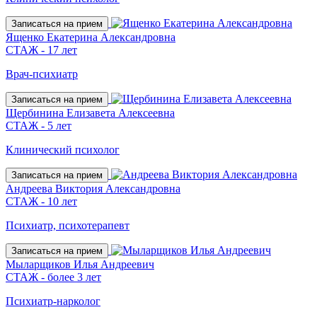
Записаться на прием
Ященко Екатерина Александровна
СТАЖ - 17 лет
Врач-психиатр
Записаться на прием
Щербинина Елизавета Алексеевна
СТАЖ - 5 лет
Клинический психолог
Записаться на прием
Андреева Виктория Александровна
СТАЖ - 10 лет
Психиатр, психотерапевт
Записаться на прием
Мыларщиков Илья Андреевич
СТАЖ - более 3 лет
Психиатр-нарколог