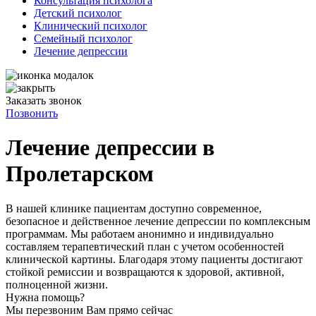
Консультация психолога
Детский психолог
Клинический психолог
Семейный психолог
Лечение депрессии
Заказать звонок
Позвонить
Лечение депрессии в
Пролетарском
В нашей клинике пациентам доступно современное,
безопасное и действенное лечение депрессии по комплексным
программам. Мы работаем анонимно и индивидуально
составляем терапевтический план с учетом особенностей
клинической картины. Благодаря этому пациенты достигают
стойкой ремиссии и возвращаются к здоровой, активной,
полноценной жизни.
Нужна помощь?
Мы перезвоним Вам прямо сейчас