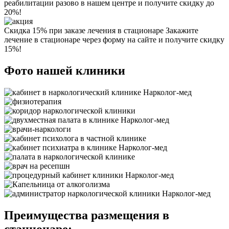
реабилитации разово в нашем центре и получите скидку до
20%!
Скидка 15% при заказе лечения в стационаре
Закажите
лечение в стационаре через форму на сайте и получите скидку
15%!
Фото нашей клиники
Преимущества размещения в