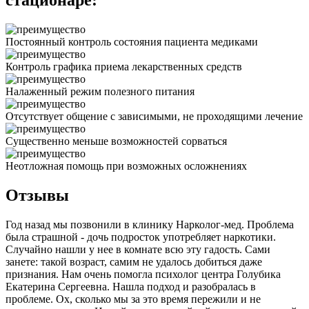
стационаре:
Постоянный контроль состояния пациента медиками
Контроль графика приема лекарственных средств
Налаженный режим полезного питания
Отсутствует общение с зависимыми, не проходящими лечение
Существенно меньше возможностей сорваться
Неотложная помощь при возможных осложнениях
Отзывы
Год назад мы позвонили в клинику Нарколог-мед. Проблема
была страшной - дочь подросток употребляет наркотики.
Случайно нашли у нее в комнате всю эту гадость. Сами
занете: такой возраст, самим не удалось добиться даже
признания. Нам очень помогла психолог центра Голубика
Екатерина Сергеевна. Нашла подход и разобралась в
проблеме. Ох, сколько мы за это время пережили и не