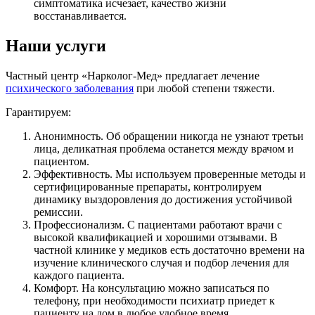
симптоматика исчезает, качество жизни
восстанавливается.
Наши услуги
Частный центр «Нарколог-Мед» предлагает лечение
психического заболевания
при любой степени тяжести.
Гарантируем:
Анонимность. Об обращении никогда не узнают третьи
лица, деликатная проблема останется между врачом и
пациентом.
Эффективность. Мы используем проверенные методы и
сертифицированные препараты, контролируем
динамику выздоровления до достижения устойчивой
ремиссии.
Профессионализм. С пациентами работают врачи с
высокой квалификацией и хорошими отзывами. В
частной клинике у медиков есть достаточно времени на
изучение клинического случая и подбор лечения для
каждого пациента.
Комфорт. На консультацию можно записаться по
телефону, при необходимости психиатр приедет к
пациенту на дом в любое удобное время.