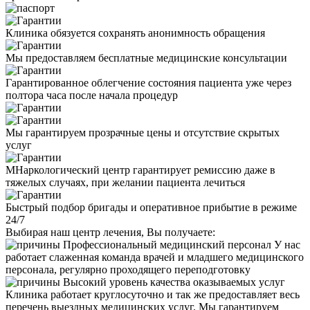
Клиника обязуется сохранять анонимность обращения
Мы предоставляем бесплатные медицинские консультации
Гарантированное облегчение состояния пациента уже через
полтора часа после начала процедур
Мы гарантируем прозрачные цены и отсутствие скрытых
услуг
МНаркологический центр гарантирует ремиссию даже в
тяжелых случаях, при желании пациента лечиться
Быстрый подбор бригады и оперативное прибытие в режиме
24/7
Выбирая наш центр лечения, Вы получаете:
Профессиональный медицинский персонал
У нас
работает слаженная команда врачей и младшего медицинского
персонала, регулярно проходящего переподготовку
Высокий уровень качества оказываемых услуг
Клиника работает круглосуточно и так же предоставляет весь
перечень выездных медицинских услуг. Мы гарантируем