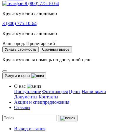
8 (800) 775-10-64
Круглосуточно / анонимно
8 (800) 775-10-64
Круглосуточно / анонимно
Ваш город:
Пролетарский
Узнать стоимость
Срочный вызов
Круглосуточная помощь по доступной цене
Услуги и цены
О нас
Поступление
Фотогалерея
Цены
Наши врачи
Документы
Контакты
Акции и спецпредложения
Отзывы
Вывод из запоя