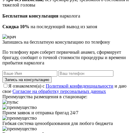
тяжелой головы
Бесплатная консультация
нарколога
Скидка 10%
на последующий вывод из запоя
Запишись на бесплатную консультацию по телефону
По телефону врач соберет первичный анамез, сформирует
бригаду, сообщит о точной стоимости процедуры и времени
прибытия нарколога
Запись на консультацию
Я ознакомлен(а) с
Политикой конфиденциальности
и даю
свое
Согласие на обработку персональных данных
Преимущества размещения в стационаре:
Прием заявок и отправка бригад 24/7
Гибкая система ценообразования для любого бюджета