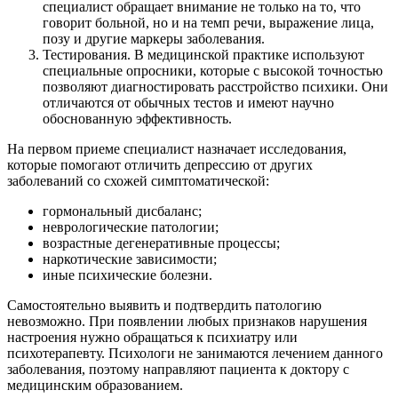
специалист обращает внимание не только на то, что
говорит больной, но и на темп речи, выражение лица,
позу и другие маркеры заболевания.
Тестирования. В медицинской практике используют
специальные опросники, которые с высокой точностью
позволяют диагностировать расстройство психики. Они
отличаются от обычных тестов и имеют научно
обоснованную эффективность.
На первом приеме специалист назначает исследования,
которые помогают отличить депрессию от других
заболеваний со схожей симптоматической:
гормональный дисбаланс;
неврологические патологии;
возрастные дегенеративные процессы;
наркотические зависимости;
иные психические болезни.
Самостоятельно выявить и подтвердить патологию
невозможно. При появлении любых признаков нарушения
настроения нужно обращаться к психиатру или
психотерапевту. Психологи не занимаются лечением данного
заболевания, поэтому направляют пациента к доктору с
медицинским образованием.