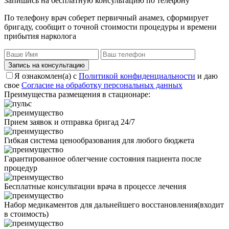
Запишись на бесплатную консультацию по телефону
По телефону врач соберет первичный анамез, сформирует
бригаду, сообщит о точной стоимости процедуры и времени
прибытия нарколога
Запись на консультацию
Я ознакомлен(а) с
Политикой конфиденциальности
и даю
свое
Согласие на обработку персональных данных
Преимущества размещения в стационаре:
Прием заявок и отправка бригад 24/7
Гибкая система ценообразования для любого бюджета
Гарантированное облегчение состояния пациента после
процедур
Бесплатные консультации врача в процессе лечения
Набор медикаментов для дальнейшего восстановления(входит
в стоимость)