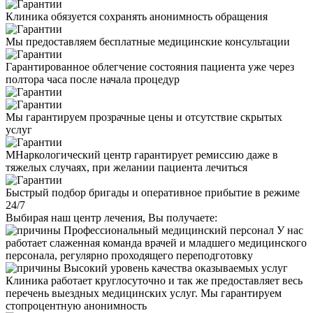
Клиника обязуется сохранять анонимность обращения
Мы предоставляем бесплатные медицинские консультации
Гарантированное облегчение состояния пациента уже через
полтора часа после начала процедур
Мы гарантируем прозрачные цены и отсутствие скрытых
услуг
МНаркологический центр гарантирует ремиссию даже в
тяжелых случаях, при желании пациента лечиться
Быстрый подбор бригады и оперативное прибытие в режиме
24/7
Выбирая наш центр лечения, Вы получаете:
Профессиональный медицинский персонал
У нас
работает слаженная команда врачей и младшего медицинского
персонала, регулярно проходящего переподготовку
Высокий уровень качества оказываемых услуг
Клиника работает круглосуточно и так же предоставляет весь
перечень выездных медицинских услуг. Мы гарантируем
стопроцентную анонимность