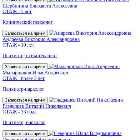
Щербинина Елизавета Алексеевна
СТАЖ - 5 лет
Клинический психолог
Записаться на прием
Андреева Виктория Александровна
СТАЖ - 10 лет
Психиатр, психотерапевт
Записаться на прием
Мыларщиков Илья Андреевич
СТАЖ - более 3 лет
Психиатр-нарколог
Записаться на прием
Гладышев Виталий Николаевич
СТАЖ - 33 года
Психиатр, нарколог
Записаться на прием
Северина Юлия Владимировна