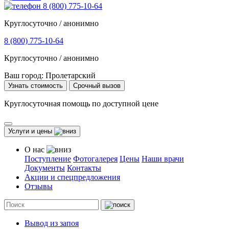
8 (800) 775-10-64
Круглосуточно / анонимно
8 (800) 775-10-64
Круглосуточно / анонимно
Ваш город:
Пролетарский
Узнать стоимость
Срочный вызов
Круглосуточная помощь по доступной цене
Услуги и цены
О нас
Поступление
Фотогалерея
Цены
Наши врачи
Документы
Контакты
Акции и спецпредложения
Отзывы
Вывод из запоя