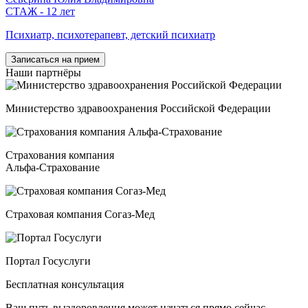
СТАЖ - 12 лет
Психиатр, психотерапевт, детский психиатр
Записаться на прием
Наши
партнёры
Министерство здравоохранения Российской Федерации
Страхования компания
Альфа-Страхование
Страховая компания Согаз-Мед
Портал Госуслуги
Бесплатная консультация
Ваш путь выздоровления может начаться прямо сейчас