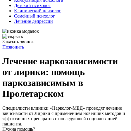
Консультация психолога
Детский психолог
Клинический психолог
Семейный психолог
Лечение депрессии
Заказать звонок
Позвонить
Лечение наркозависимости
от лирики: помощь
наркозависимым в
Пролетарском
Специалисты клиники «Нарколог-МЕД» проводят лечение
зависимости от Лирики с применением новейших методов и
эффективных препаратов с последующей социализацией
пациента.
Нужна помощь?