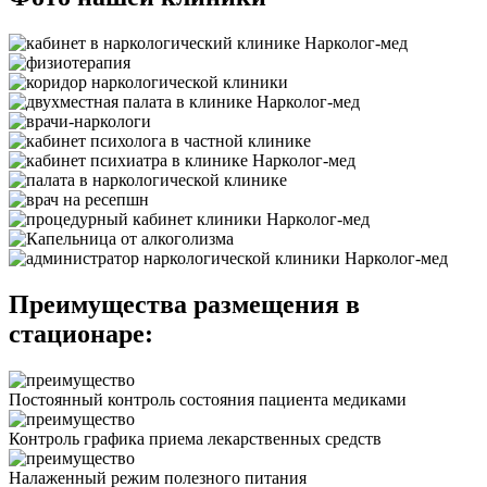
Преимущества размещения в
стационаре:
Постоянный контроль состояния пациента медиками
Контроль графика приема лекарственных средств
Налаженный режим полезного питания