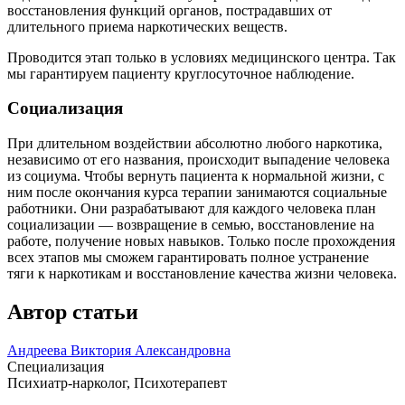
восстановления функций органов, пострадавших от
длительного приема наркотических веществ.
Проводится этап только в условиях медицинского центра. Так
мы гарантируем пациенту круглосуточное наблюдение.
Социализация
При длительном воздействии абсолютно любого наркотика,
независимо от его названия, происходит выпадение человека
из социума. Чтобы вернуть пациента к нормальной жизни, с
ним после окончания курса терапии занимаются социальные
работники. Они разрабатывают для каждого человека план
социализации — возвращение в семью, восстановление на
работе, получение новых навыков. Только после прохождения
всех этапов мы сможем гарантировать полное устранение
тяги к наркотикам и восстановление качества жизни человека.
Автор статьи
Андреева Виктория Александровна
Специализация
Психиатр-нарколог, Психотерапевт