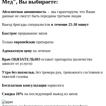
Мед", Вы выбираете:
Абсолютная анонимность
- мы гарантируем, что Ваши
данные не смогут быть переданы третьим лицам
Выезд бригады специалистов
в течение 25-30 минут
Быстрое
прерывание запоя
Только
европейские
препараты
Адекватную цену
на лечение
Врач ОБЯЗАТЕЛЬНО
оставит препараты (количество
зависит от услуги)
Утро без похмелья,
без тремора рук, тревожного состояния и
тяжелой головы
Бесплатная консультация
нарколога
Скидка 10%
на последующий вывод из запоя