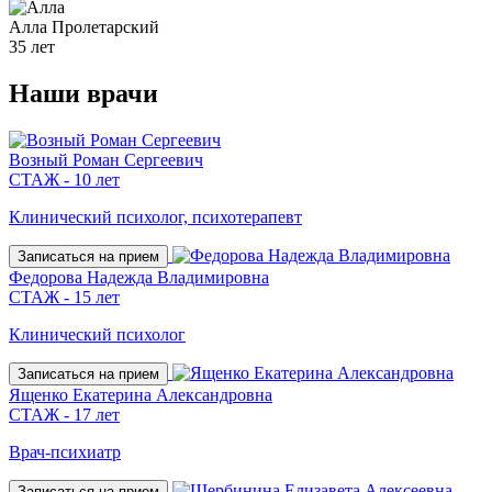
Алла
Пролетарский
35 лет
Наши
врачи
Возный Роман Сергеевич
СТАЖ - 10 лет
Клинический психолог, психотерапевт
Записаться на прием
Федорова Надежда Владимировна
СТАЖ - 15 лет
Клинический психолог
Записаться на прием
Ященко Екатерина Александровна
СТАЖ - 17 лет
Врач-психиатр
Записаться на прием