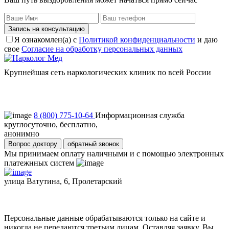
Запись на консультацию
Я ознакомлен(а) с
Политикой конфиденциальности
и даю
свое
Согласие на обработку персональных данных
Крупнейшая сеть наркологических клиник по всей России
Пользовательское соглашение
Политика конфиденциальности
8 (800) 775-10-64
Информационная служба
круглосуточно, бесплатно,
анонимно
Вопрос доктору
обратный звонок
Мы принимаем оплату наличными и с помощью электронных
платежнных систем
улица Ватутина, 6, Пролетарский
Персональные данные обрабатываются только на сайте и
никогда не передаются третьим лицам. Оставляя заявку, Вы