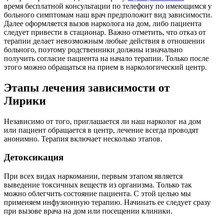
время бесплатной консультации по телефону по имеющимся у
больного симптомам наш врач предположит вид зависимости.
Далее оформляется вызов нарколога на дом, либо пациента
следует привести в стационар. Важно отметить, что отказ от
терапии делает невозможным любые действия в отношении
больного, поэтому родственники должны изначально
получить согласие пациента на начало терапии. Только после
этого можно обращаться на прием в наркологический центр.
Этапы лечения зависимости от
Лирики
Независимо от того, приглашается ли наш нарколог на дом
или пациент обращается в центр, лечение всегда проводят
анонимно. Терапия включает несколько этапов.
Детоксикация
При всех видах наркомании, первым этапом является
выведение токсичных веществ из организма. Только так
можно облегчить состояние пациента. С этой целью мы
применяем инфузионную терапию. Начинать ее следует сразу
при вызове врача на дом или посещении клиники.