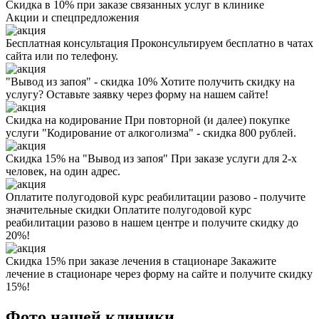
Скидка в 10% при заказе связанных услуг в клинике
Акции
и спецпредложения
Бесплатная консультация
Проконсультируем бесплатно в чатах
сайта или по телефону.
"Вывод из запоя" - скидка 10%
Хотите получить скидку на
услугу? Оставьте заявку через форму на нашем сайте!
Скидка на кодирование
При повторной (и далее) покупке
услуги "Кодирование от алкоголизма" - скидка 800 рублей.
Скидка 15% на "Вывод из запоя"
При заказе услуги для 2-х
человек, на один адрес.
Оплатите полугодовой курс реабилитации разово - получите
значительные скидки
Оплатите полугодовой курс
реабилитации разово в нашем центре и получите скидку до
20%!
Скидка 15% при заказе лечения в стационаре
Закажите
лечение в стационаре через форму на сайте и получите скидку
15%!
Фото нашей клиники