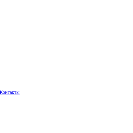
Контакты