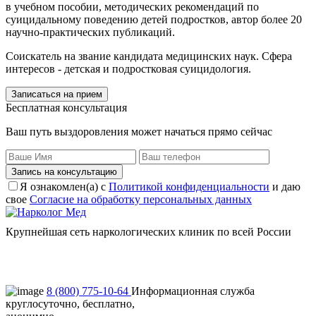
в учебном пособии, методических рекомендаций по
суицидальному поведению детей подростков, автор более 20
научно-практических публикаций.
Соискатель на звание кандидата медицинских наук. Сфера
интересов - детская и подростковая суицидология.
Записаться на прием
Бесплатная консультация
Ваш путь выздоровления может начаться прямо сейчас
Запись на консультацию
Я ознакомлен(а) с
Политикой конфиденциальности
и даю
свое
Согласие на обработку персональных данных
Крупнейшая сеть наркологических клиник по всей России
Пользовательское соглашение
Политика конфиденциальности
8 (800) 775-10-64
Информационная служба
круглосуточно, бесплатно,