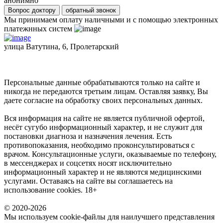
анонимно
Вопрос доктору
обратный звонок
Мы принимаем оплату наличными и с помощью электронных
платежнных систем
улица Ватутина, 6, Пролетарский
Персональные данные обрабатываются только на сайте и
никогда не передаются третьим лицам. Оставляя заявку, Вы
даете согласие на обработку своих персональных данных.
Вся информация на сайте не является публичной офертой,
несёт сугубо информационный характер, и не служит для
постановки диагноза и назначения лечения. Есть
противопоказания, необходимо проконсультироваться с
врачом. Консультационные услуги, оказываемые по телефону,
в мессенджерах и соцсетях носят исключительно
информационный характер и не являются медицинскими
услугами. Оставаясь на сайте вы соглашаетесь на
использование cookies. 18+
© 2020-2026
Мы используем cookie-файлы для наилучшего представления