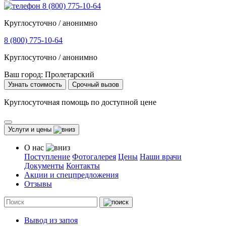
8 (800) 775-10-64
Круглосуточно / анонимно
8 (800) 775-10-64
Круглосуточно / анонимно
Ваш город:
Пролетарский
Узнать стоимость
Срочный вызов
Круглосуточная помощь по доступной цене
Услуги и цены
О нас
Поступление
Фотогалерея
Цены
Наши врачи
Документы
Контакты
Акции и спецпредложения
Отзывы
Вывод из запоя