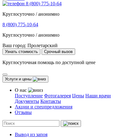
8 (800) 775-10-64
Круглосуточно / анонимно
8 (800) 775-10-64
Круглосуточно / анонимно
Ваш город:
Пролетарский
Узнать стоимость
Срочный вызов
Круглосуточная помощь по доступной цене
Услуги и цены
О нас
Поступление
Фотогалерея
Цены
Наши врачи
Документы
Контакты
Акции и спецпредложения
Отзывы
Вывод из запоя