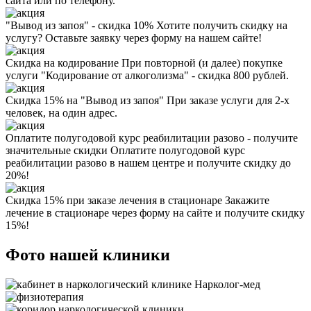
сайта или по телефону.
"Вывод из запоя" - скидка 10%
Хотите получить скидку на
услугу? Оставьте заявку через форму на нашем сайте!
Скидка на кодирование
При повторной (и далее) покупке
услуги "Кодирование от алкоголизма" - скидка 800 рублей.
Скидка 15% на "Вывод из запоя"
При заказе услуги для 2-х
человек, на один адрес.
Оплатите полугодовой курс реабилитации разово - получите
значительные скидки
Оплатите полугодовой курс
реабилитации разово в нашем центре и получите скидку до
20%!
Скидка 15% при заказе лечения в стационаре
Закажите
лечение в стационаре через форму на сайте и получите скидку
15%!
Фото нашей клиники