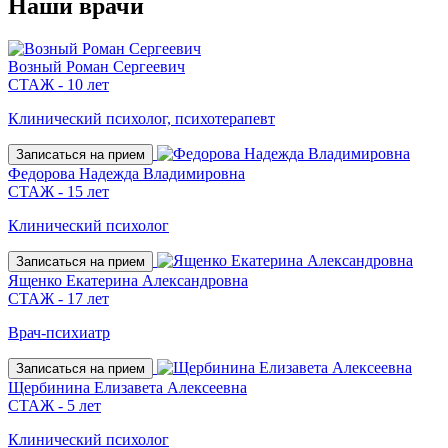
Наши
врачи
Возный Роман Сергеевич
СТАЖ - 10 лет
Клинический психолог, психотерапевт
Записаться на прием
Федорова Надежда Владимировна
СТАЖ - 15 лет
Клинический психолог
Записаться на прием
Ященко Екатерина Александровна
СТАЖ - 17 лет
Врач-психиатр
Записаться на прием
Щербинина Елизавета Алексеевна
СТАЖ - 5 лет
Клинический психолог