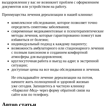
выздоровления у вас не возникнет проблем с оформлением
документов или устройством на работу.
Преимущества лечения дереализации в нашей клинике:
комплексное обследование, которое позволяет точно
определить симптомы заболевания;
современные медикаментозные и психотерапевтические
методы лечения, которые гарантированно помогут вам
избавиться от болезни;
индивидуальный подход к каждому пациенту;
возможность амбулаторного или стационарного лечения
с полным пансионом и созданием комфортной
атмосферы для выздоровления;
круглосуточная работа и выезд на адрес в экстренной
ситуации;
доступные цены на все виды обследования и лечения.
Не откладывайте лечение дереализации на потом,
начните жить полноценной и здоровой жизнью
уже сегодня. Запишитесь в частную клинику
«Нарколог-Мед» через форму обратной связи на
сайте или по телефону.
Автор статьи