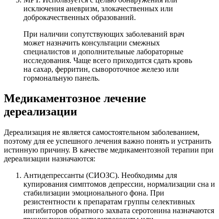
исключения аневризм, злокачественных или
доброкачественных образований.
При наличии сопутствующих заболеваний врач
может назначить консультации смежных
специалистов и дополнительные лабораторные
исследования. Чаще всего приходится сдать кровь
на сахар, ферритин, сывороточное железо или
гормональную панель.
Медикаментозное лечение
дереализации
Дереализация не является самостоятельном заболеванием,
поэтому для ее успешного лечения важно понять и устранить
истинную причину. В качестве медикаментозной терапии при
дереализации назначаются:
Антидепрессанты (СИОЗС). Необходимы для
купирования симптомов депрессии, нормализации сна и
стабилизации эмоционального фона. При
резистентности к препаратам группы селективных
ингибиторов обратного захвата серотонина назначаются