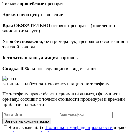
Только
европейские
препараты
Адекватную цену
на лечение
Врач ОБЯЗАТЕЛЬНО
оставит препараты (количество
зависит от услуги)
Утро без похмелья,
без тремора рук, тревожного состояния и
тяжелой головы
Бесплатная консультация
нарколога
Скидка 10%
на последующий вывод из запоя
Запишись на бесплатную консультацию по телефону
По телефону врач соберет первичный анамез, сформирует
бригаду, сообщит о точной стоимости процедуры и времени
прибытия нарколога
Запись на консультацию
Я ознакомлен(а) с
Политикой конфиденциальности
и даю