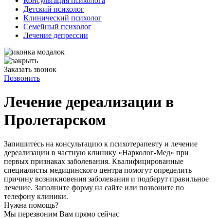
Консультация психолога
Детский психолог
Клинический психолог
Семейный психолог
Лечение депрессии
Заказать звонок
Позвонить
Лечение дереализации в
Пролетарском
Запишитесь на консультацию к психотерапевту и лечение
дереализации в частную клинику «Нарколог-Мед» при
первых признаках заболевания. Квалифицированные
специалисты медицинского центра помогут определить
причину возникновения заболевания и подберут правильное
лечение. Заполните форму на сайте или позвоните по
телефону клиники.
Нужна помощь?
Мы перезвоним Вам прямо сейчас