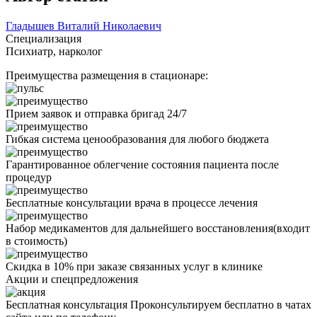
Гладышев Виталий Николаевич
Специализация
Психиатр, нарколог
Преимущества размещения в стационаре:
Прием заявок и отправка бригад 24/7
Гибкая система ценообразования для любого бюджета
Гарантированное облегчение состояния пациента после
процедур
Бесплатные консультации врача в процессе лечения
Набор медикаментов для дальнейшего восстановления(входит
в стоимость)
Скидка в 10% при заказе связанных услуг в клинике
Акции
и спецпредложения
Бесплатная консультация
Проконсультируем бесплатно в чатах