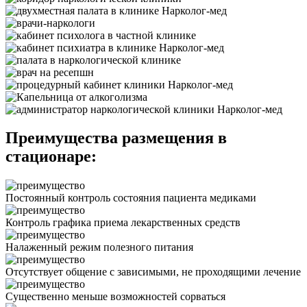
Преимущества размещения в
стационаре:
Постоянный контроль состояния пациента медиками
Контроль графика приема лекарственных средств
Налаженный режим полезного питания
Отсутствует общение с зависимыми, не проходящими лечение
Существенно меньше возможностей сорваться