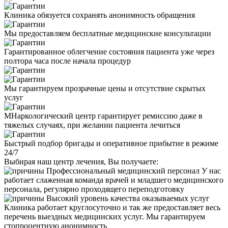
Клиника обязуется сохранять анонимность обращения
Мы предоставляем бесплатные медицинские консультации
Гарантированное облегчение состояния пациента уже через
полтора часа после начала процедур
Мы гарантируем прозрачные цены и отсутствие скрытых
услуг
МНаркологический центр гарантирует ремиссию даже в
тяжелых случаях, при желании пациента лечиться
Быстрый подбор бригады и оперативное прибытие в режиме
24/7
Выбирая наш центр лечения, Вы получаете:
Профессиональный медицинский персонал
У нас
работает слаженная команда врачей и младшего медицинского
персонала, регулярно проходящего переподготовку
Высокий уровень качества оказываемых услуг
Клиника работает круглосуточно и так же предоставляет весь
перечень выездных медицинских услуг. Мы гарантируем
стопроцентную анонимность