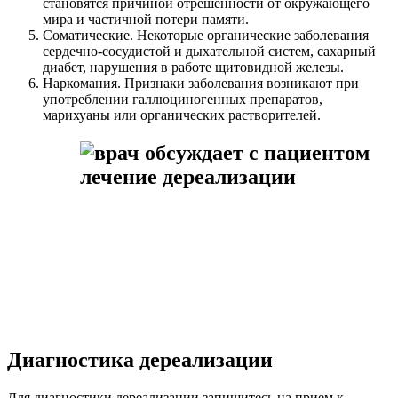
становятся причиной отрешенности от окружающего
мира и частичной потери памяти.
Соматические. Некоторые органические заболевания
сердечно-сосудистой и дыхательной систем, сахарный
диабет, нарушения в работе щитовидной железы.
Наркомания. Признаки заболевания возникают при
употреблении галлюциногенных препаратов,
марихуаны или органических растворителей.
Диагностика дереализации
Для диагностики дереализации запишитесь на прием к