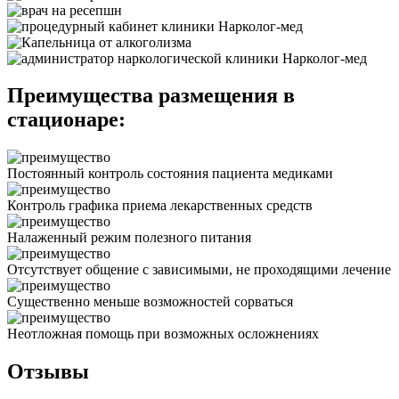
Преимущества размещения в
стационаре:
Постоянный контроль состояния пациента медиками
Контроль графика приема лекарственных средств
Налаженный режим полезного питания
Отсутствует общение с зависимыми, не проходящими лечение
Существенно меньше возможностей сорваться
Неотложная помощь при возможных осложнениях
Отзывы