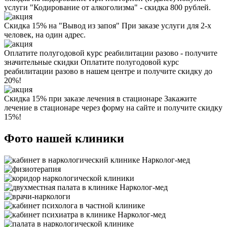
услуги "Кодирование от алкоголизма" - скидка 800 рублей.
Скидка 15% на "Вывод из запоя"
При заказе услуги для 2-х
человек, на один адрес.
Оплатите полугодовой курс реабилитации разово - получите
значительные скидки
Оплатите полугодовой курс
реабилитации разово в нашем центре и получите скидку до
20%!
Скидка 15% при заказе лечения в стационаре
Закажите
лечение в стационаре через форму на сайте и получите скидку
15%!
Фото нашей клиники