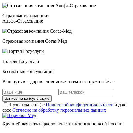
Страхования компания
Альфа-Страхование
Страховая компания Согаз-Мед
Портал Госуслуги
Бесплатная консультация
Ваш путь выздоровления может начаться прямо сейчас
Запись на консультацию
Я ознакомлен(а) с
Политикой конфиденциальности
и даю
свое
Согласие на обработку персональных данных
Крупнейшая сеть наркологических клиник по всей России