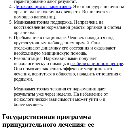
гарантированно дают результат.
Детоксикация от наркотиков
. Это процедура по очистке
организма от токсичных веществ. Выполняется с
помощью капельниц.
Медикаментозная поддержка. Направлена на
восстановление нормальной работы органов и систем
организма.
Пребывание в стационаре. Человек находится под
круглосуточным наблюдением врачей. Они
отслеживают динамику его состояния и оказывают
необходимую медицинскую помощь.
Реабилитация. Наркозависимый получает
психологическую помощь в
реабилитационном центре
.
Она помогает закрепить эффект от медицинского
лечения, вернуться в общество, наладить отношения с
родными.
Медикаментозная терапия от наркомании дает
результаты уже через неделю. На избавление от
психологической зависимости может уйти 6 и
более месяцев.
Государственная программа
принудительного лечения: ее