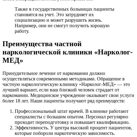
Также в государственных больницах пациенты
становятся на учет. Это затрудняет их
социализацию и может разрушить жизнь.
Например, они не смогут получить хорошую
работу.
Преимущества частной
наркологической клиники «Нарколог-
МЕД»
Принудительное лечение от наркомании должно
осуществляться современными методиками. Обращение в
частную наркологическую клинику «Нарколог-МЕД» — это
лучший вариант, если ваш близкий человек страдает от
наркомании. Медицинское учреждение оказывает свои услуги
более 18 лет. Наши пациенты получают ряд преимуществ:
Профессиональный штат врачей. В клинике работают
специалисты с большим опытом. Персонал регулярно
проходит переподготовку и повышает квалификацию.
Эффективность. У центра высокий процент пациентов,
которые побороли наркотическую зависимость.