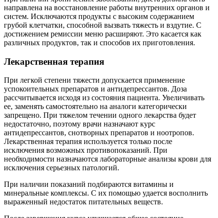
направлена на восстановление работы внутренних органов и
систем. Исключаются продукты с высоким содержанием
грубой клетчатки, способной вызвать тяжесть и вздутие. С
достижением ремиссии меню расширяют. Это касается как
различных продуктов, так и способов их приготовления.
Лекарственная терапия
При легкой степени тяжести допускается применение
успокоительных препаратов и антидепрессантов. Доза
рассчитывается исходя из состояния пациента. Увеличивать
ее, заменять самостоятельно на аналоги категорически
запрещено. При тяжелом течении одного лекарства будет
недостаточно, поэтому врачи назначают курс
антидепрессантов, снотворных препаратов и ноотропов.
Лекарственная терапия используется только после
исключения возможных противопоказаний. При
необходимости назначаются лабораторные анализы крови для
исключения серьезных патологий.
При наличии показаний подбираются витамины и
минеральные комплексы. С их помощью удается восполнить
выраженный недостаток питательных веществ.