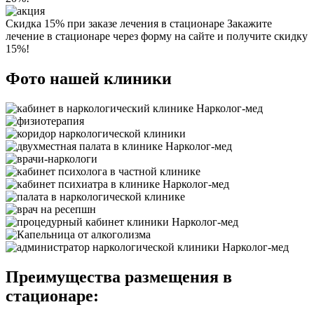
Скидка 15% при заказе лечения в стационаре
Закажите
лечение в стационаре через форму на сайте и получите скидку
15%!
Фото нашей клиники
Преимущества размещения в
стационаре: