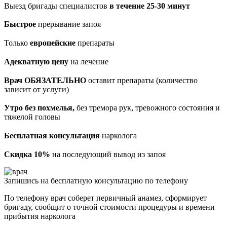
Выезд бригады специалистов
в течение 25-30 минут
Быстрое
прерывание запоя
Только
европейские
препараты
Адекватную цену
на лечение
Врач ОБЯЗАТЕЛЬНО
оставит препараты (количество
зависит от услуги)
Утро без похмелья,
без тремора рук, тревожного состояния и
тяжелой головы
Бесплатная консультация
нарколога
Скидка 10%
на последующий вывод из запоя
Запишись на бесплатную консультацию по телефону
По телефону врач соберет первичный анамез, сформирует
бригаду, сообщит о точной стоимости процедуры и времени
прибытия нарколога