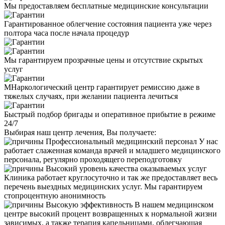
Мы предоставляем бесплатные медицинские консультации
Гарантированное облегчение состояния пациента уже через
полтора часа после начала процедур
Мы гарантируем прозрачные цены и отсутствие скрытых
услуг
МНаркологический центр гарантирует ремиссию даже в
тяжелых случаях, при желании пациента лечиться
Быстрый подбор бригады и оперативное прибытие в режиме
24/7
Выбирая наш центр лечения, Вы получаете:
Профессиональный медицинский персонал
У нас
работает слаженная команда врачей и младшего медицинского
персонала, регулярно проходящего переподготовку
Высокий уровень качества оказываемых услуг
Клиника работает круглосуточно и так же предоставляет весь
перечень выездных медицинских услуг. Мы гарантируем
стопроцентную анонимность
Высокую эффективность
В нашем медицинском
центре высокий процент возвращенных к нормальной жизни
зависимых, а также терапия капельницами, облегчающая