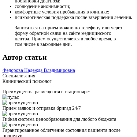
постановки диагноза;
соблюдение анонимности;
комфортные условия пребывания в клинике;
психологическая поддержка после завершения лечения.
Записаться на прием можно по телефону или через
форму обратной связи на сайте медицинского
центра. Прием осуществляется в любое время, в
том числе в выходные дни.
Автор статьи
Федорова Надежда Владимировна
Специализация
Клинический психолог
Преимущества размещения в стационаре:
Прием заявок и отправка бригад 24/7
Гибкая система ценообразования для любого бюджета
Гарантированное облегчение состояния пациента после
процедур