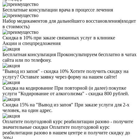
Бесплатные консультации врача в процессе лечения
Набор медикаментов для дальнейшего восстановления(входит
в стоимость)
Скидка в 10% при заказе связанных услуг в клинике
Акции
и спецпредложения
Бесплатная консультация
Проконсультируем бесплатно в чатах
сайта или по телефону.
"Вывод из запоя" - скидка 10%
Хотите получить скидку на
услугу? Оставьте заявку через форму на нашем сайте!
Скидка на кодирование
При повторной (и далее) покупке
услуги "Кодирование от алкоголизма" - скидка 800 рублей.
Скидка 15% на "Вывод из запоя"
При заказе услуги для 2-х
человек, на один адрес.
Оплатите полугодовой курс реабилитации разово - получите
значительные скидки
Оплатите полугодовой курс
реабилитации разово в нашем центре и получите скидку до
20%!