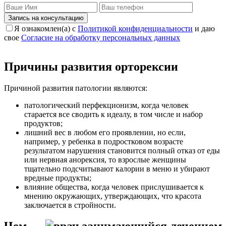
Запись на консультацию
Я ознакомлен(а) с
Политикой конфиденциальности
и даю
свое
Согласие на обработку персональных данных
Причины развития орторексии
Причиной развития патологии являются:
патологический перфекционизм, когда человек
старается все сводить к идеалу, в том числе и набор
продуктов;
лишний вес в любом его проявлении, но если,
например, у ребенка в подростковом возрасте
результатом нарушения становится полный отказ от еды
или нервная анорексия, то взрослые женщины
тщательно подсчитывают калории в меню и убирают
вредные продукты;
влияние общества, когда человек прислушивается к
мнению окружающих, утверждающих, что красота
заключается в стройности.