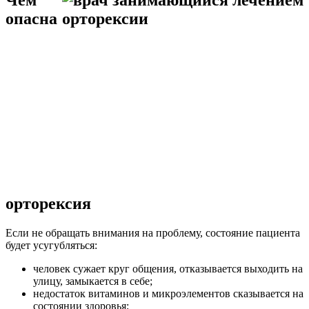
Чем
опасна
орторексия
Если не обращать внимания на проблему, состояние пациента
будет усугубляться:
человек сужает круг общения, отказывается выходить на
улицу, замыкается в себе;
недостаток витаминов и микроэлементов сказывается на
состоянии здоровья;