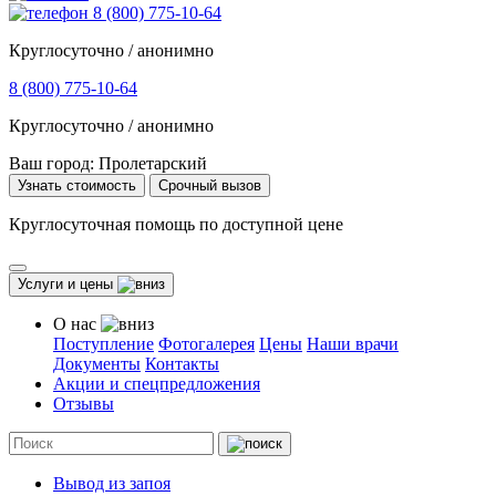
8 (800) 775-10-64
Круглосуточно / анонимно
8 (800) 775-10-64
Круглосуточно / анонимно
Ваш город:
Пролетарский
Узнать стоимость
Срочный вызов
Круглосуточная помощь по доступной цене
Услуги и цены
О нас
Поступление
Фотогалерея
Цены
Наши врачи
Документы
Контакты
Акции и спецпредложения
Отзывы
Вывод из запоя