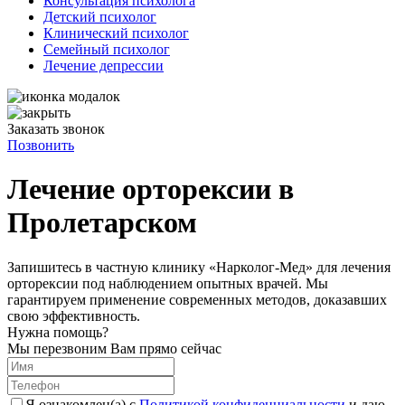
Консультация психолога
Детский психолог
Клинический психолог
Семейный психолог
Лечение депрессии
Заказать звонок
Позвонить
Лечение орторексии в
Пролетарском
Запишитесь в частную клинику «Нарколог-Мед» для лечения
орторексии под наблюдением опытных врачей. Мы
гарантируем применение современных методов, доказавших
свою эффективность.
Нужна помощь?
Мы перезвоним Вам прямо сейчас
Я ознакомлен(а) с
Политикой конфиденциальности
и даю