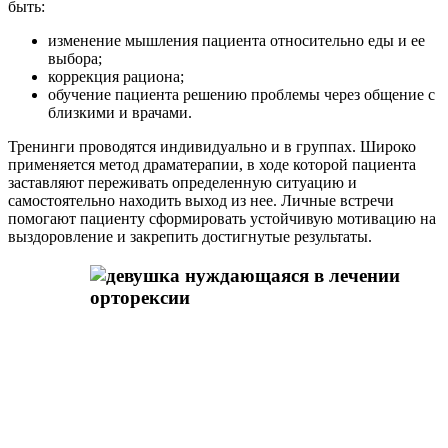
быть:
изменение мышления пациента относительно еды и ее
выбора;
коррекция рациона;
обучение пациента решению проблемы через общение с
близкими и врачами.
Тренинги проводятся индивидуально и в группах. Широко
применяется метод драматерапии, в ходе которой пациента
заставляют переживать определенную ситуацию и
самостоятельно находить выход из нее. Личные встречи
помогают пациенту сформировать устойчивую мотивацию на
выздоровление и закрепить достигнутые результаты.