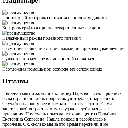
стационаре:
Постоянный контроль состояния пациента медиками
Контроль графика приема лекарственных средств
Налаженный режим полезного питания
Отсутствует общение с зависимыми, не проходящими лечение
Существенно меньше возможностей сорваться
Неотложная помощь при возможных осложнениях
Отзывы
Год назад мы позвонили в клинику Нарколог-мед. Проблема
была страшной - дочь подросток употребляет наркотики.
Случайно нашли у нее в комнате всю эту гадость. Сами
занете: такой возраст, самим не удалось добиться даже
признания. Нам очень помогла психолог центра Голубика
Екатерина Сергеевна. Нашла подход и разобралась в
проблеме. Ох, сколько мы за это время пережили и не