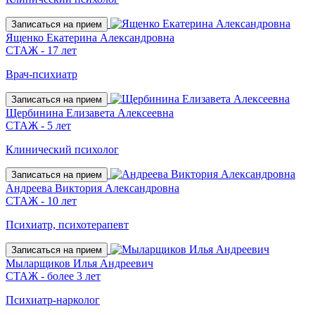
Записаться на прием
Ященко Екатерина Александровна
СТАЖ - 17 лет
Врач-психиатр
Записаться на прием
Щербинина Елизавета Алексеевна
СТАЖ - 5 лет
Клинический психолог
Записаться на прием
Андреева Виктория Александровна
СТАЖ - 10 лет
Психиатр, психотерапевт
Записаться на прием
Мыларщиков Илья Андреевич
СТАЖ - более 3 лет
Психиатр-нарколог