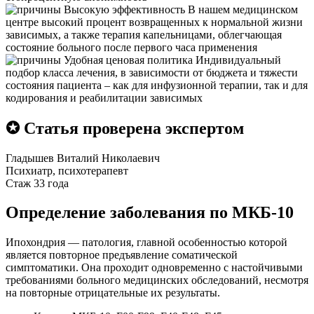
Высокую эффективность
В нашем медицинском
центре высокий процент возвращенных к нормальной жизни
зависимых, а также терапия капельницами, облегчающая
состояние больного после первого часа применения
Удобная ценовая политика
Индивидуальный
подбор класса лечения, в зависимости от бюджета и тяжести
состояния пациента – как для инфузионной терапии, так и для
кодирования и реабилитации зависимых
✪ Статья проверена экспертом
Гладышев Виталий Николаевич
Психиатр, психотерапевт
Стаж 33 года
Определение заболевания по МКБ-10
Ипохондрия — патология, главной особенностью которой
является повторное предъявление соматической
симптоматики. Она проходит одновременно с настойчивыми
требованиями больного медицинских обследований, несмотря
на повторные отрицательные их результаты.