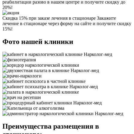
реабилитации разово в нашем центре и получите скидку до
20%!
Скидка 15% при заказе лечения в стационаре
Закажите
лечение в стационаре через форму на сайте и получите скидку
15%!
Фото нашей клиники
Преимущества размещения в