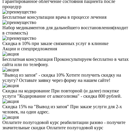
Гарантированное облегчение состояния пациента после
процедур
Бесплатные консультации врача в процессе лечения
Набор медикаментов для дальнейшего восстановления(входит
в стоимость)
Скидка в 10% при заказе связанных услуг в клинике
Акции
и спецпредложения
Бесплатная консультация
Проконсультируем бесплатно в чатах
сайта или по телефону.
"Вывод из запоя" - скидка 10%
Хотите получить скидку на
услугу? Оставьте заявку через форму на нашем сайте!
Скидка на кодирование
При повторной (и далее) покупке
услуги "Кодирование от алкоголизма" - скидка 800 рублей.
Скидка 15% на "Вывод из запоя"
При заказе услуги для 2-х
человек, на один адрес.
Оплатите полугодовой курс реабилитации разово - получите
значительные скидки
Оплатите полугодовой курс