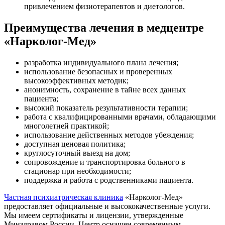
привлечением физиотерапевтов и диетологов.
Преимущества лечения в медцентре
«Нарколог-Мед»
разработка индивидуального плана лечения;
использование безопасных и проверенных
высокоэффективных методик;
анонимность, сохранение в тайне всех данных
пациента;
высокий показатель результативности терапии;
работа с квалифицированными врачами, обладающими
многолетней практикой;
использование действенных методов убеждения;
доступная ценовая политика;
круглосуточный выезд на дом;
сопровождение и транспортировка больного в
стационар при необходимости;
поддержка и работа с родственниками пациента.
Частная психиатрическая клиника
«Нарколог-Мед»
предоставляет официальные и высококачественные услуги.
Мы имеем сертификаты и лицензии, утвержденные
Минздравом России. Центр оснащен современным