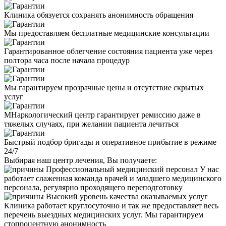
Клиника обязуется сохранять анонимность обращения
Мы предоставляем бесплатные медицинские консультации
Гарантированное облегчение состояния пациента уже через
полтора часа после начала процедур
Мы гарантируем прозрачные цены и отсутствие скрытых
услуг
МНаркологический центр гарантирует ремиссию даже в
тяжелых случаях, при желании пациента лечиться
Быстрый подбор бригады и оперативное прибытие в режиме
24/7
Выбирая наш центр лечения, Вы получаете:
Профессиональный медицинский персонал
У нас
работает слаженная команда врачей и младшего медицинского
персонала, регулярно проходящего переподготовку
Высокий уровень качества оказываемых услуг
Клиника работает круглосуточно и так же предоставляет весь
перечень выездных медицинских услуг. Мы гарантируем
стопроцентную анонимность