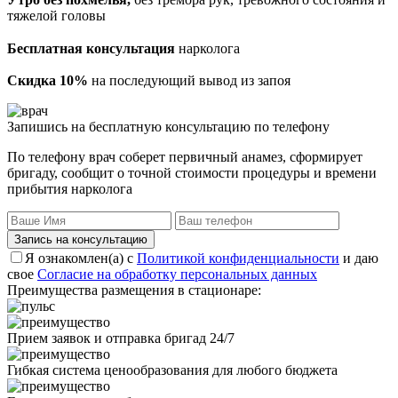
тяжелой головы
Бесплатная консультация
нарколога
Скидка 10%
на последующий вывод из запоя
Запишись на бесплатную консультацию по телефону
По телефону врач соберет первичный анамез, сформирует
бригаду, сообщит о точной стоимости процедуры и времени
прибытия нарколога
Запись на консультацию
Я ознакомлен(а) с
Политикой конфиденциальности
и даю
свое
Согласие на обработку персональных данных
Преимущества размещения в стационаре:
Прием заявок и отправка бригад 24/7
Гибкая система ценообразования для любого бюджета