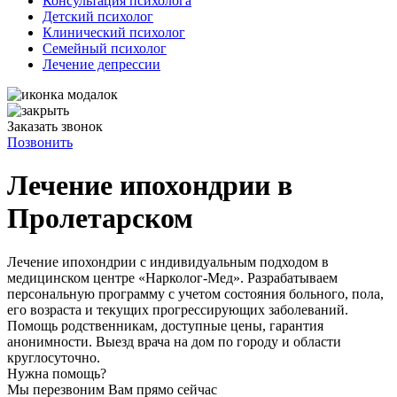
Консультация психолога
Детский психолог
Клинический психолог
Семейный психолог
Лечение депрессии
Заказать звонок
Позвонить
Лечение ипохондрии в
Пролетарском
Лечение ипохондрии с индивидуальным подходом в
медицинском центре «Нарколог-Мед». Разрабатываем
персональную программу с учетом состояния больного, пола,
его возраста и текущих прогрессирующих заболеваний.
Помощь родственникам, доступные цены, гарантия
анонимности. Выезд врача на дом по городу и области
круглосуточно.
Нужна помощь?
Мы перезвоним Вам прямо сейчас