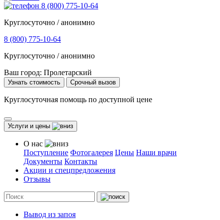
8 (800) 775-10-64
Круглосуточно / анонимно
8 (800) 775-10-64
Круглосуточно / анонимно
Ваш город:
Пролетарский
Узнать стоимость
Срочный вызов
Круглосуточная помощь по доступной цене
Услуги и цены
О нас
Поступление
Фотогалерея
Цены
Наши врачи
Документы
Контакты
Акции и спецпредложения
Отзывы
Вывод из запоя