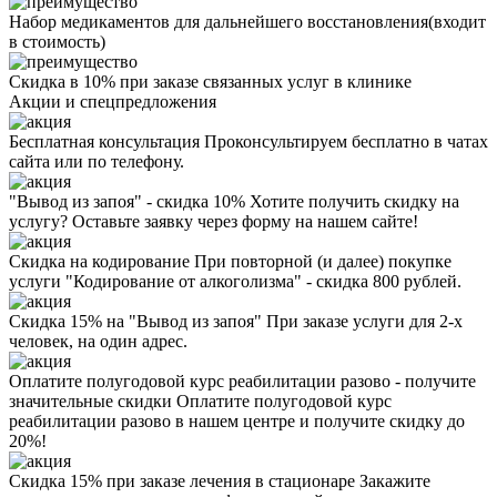
Набор медикаментов для дальнейшего восстановления(входит
в стоимость)
Скидка в 10% при заказе связанных услуг в клинике
Акции
и спецпредложения
Бесплатная консультация
Проконсультируем бесплатно в чатах
сайта или по телефону.
"Вывод из запоя" - скидка 10%
Хотите получить скидку на
услугу? Оставьте заявку через форму на нашем сайте!
Скидка на кодирование
При повторной (и далее) покупке
услуги "Кодирование от алкоголизма" - скидка 800 рублей.
Скидка 15% на "Вывод из запоя"
При заказе услуги для 2-х
человек, на один адрес.
Оплатите полугодовой курс реабилитации разово - получите
значительные скидки
Оплатите полугодовой курс
реабилитации разово в нашем центре и получите скидку до
20%!
Скидка 15% при заказе лечения в стационаре
Закажите