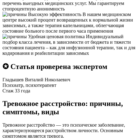
перечень выездных медицинских услуг. Мы гарантируем
стопроцентную анонимность
Высокую эффективность
В нашем медицинском
центре высокий процент возвращенных к нормальной жизни
зависимых, а также терапия капельницами, облегчающая
состояние больного после первого часа применения
Удобная ценовая политика
Индивидуальный
подбор класса лечения, в зависимости от бюджета и тяжести
состояния пациента – как для инфузионной терапии, так и для
кодирования и реабилитации зависимых
✪ Статья проверена экспертом
Гладышев Виталий Николаевич
Психиатр, психотерапевт
Стаж 33 года
Тревожное расстройство: причины,
симптомы, виды
Тревожное расстройство — это психическое заболевание,
характеризующееся расстройством личности. Основным
симптомом является тревога.