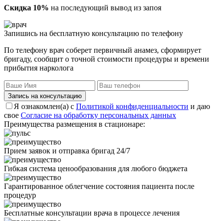
Скидка 10%
на последующий вывод из запоя
Запишись на бесплатную консультацию по телефону
По телефону врач соберет первичный анамез, сформирует
бригаду, сообщит о точной стоимости процедуры и времени
прибытия нарколога
Запись на консультацию
Я ознакомлен(а) с
Политикой конфиденциальности
и даю
свое
Согласие на обработку персональных данных
Преимущества размещения в стационаре:
Прием заявок и отправка бригад 24/7
Гибкая система ценообразования для любого бюджета
Гарантированное облегчение состояния пациента после
процедур
Бесплатные консультации врача в процессе лечения