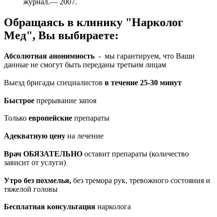
журнал.— 2007.
Обращаясь в клинику "Нарколог
Мед", Вы выбираете:
Абсолютная анонимность
- мы гарантируем, что Ваши
данные не смогут быть переданы третьим лицам
Выезд бригады специалистов
в течение 25-30 минут
Быстрое
прерывание запоя
Только
европейские
препараты
Адекватную цену
на лечение
Врач ОБЯЗАТЕЛЬНО
оставит препараты (количество
зависит от услуги)
Утро без похмелья,
без тремора рук, тревожного состояния и
тяжелой головы
Бесплатная консультация
нарколога