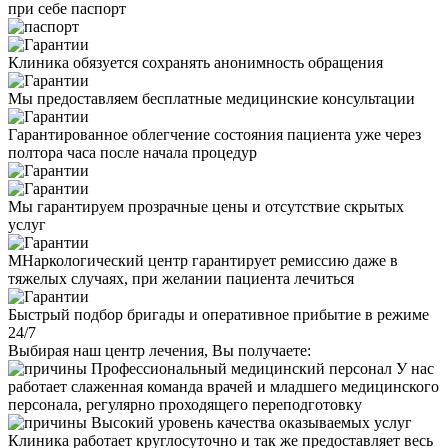
при себе паспорт
Клиника обязуется сохранять анонимность обращения
Мы предоставляем бесплатные медицинские консультации
Гарантированное облегчение состояния пациента уже через
полтора часа после начала процедур
Мы гарантируем прозрачные цены и отсутствие скрытых
услуг
МНаркологический центр гарантирует ремиссию даже в
тяжелых случаях, при желании пациента лечиться
Быстрый подбор бригады и оперативное прибытие в режиме
24/7
Выбирая наш центр лечения, Вы получаете:
Профессиональный медицинский персонал
У нас
работает слаженная команда врачей и младшего медицинского
персонала, регулярно проходящего переподготовку
Высокий уровень качества оказываемых услуг
Клиника работает круглосуточно и так же предоставляет весь