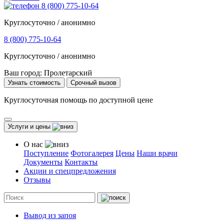
8 (800) 775-10-64
Круглосуточно / анонимно
8 (800) 775-10-64
Круглосуточно / анонимно
Ваш город:
Пролетарский
Узнать стоимость
Срочный вызов
Круглосуточная помощь по доступной цене
Услуги и цены
О нас
Поступление
Фотогалерея
Цены
Наши врачи
Документы
Контакты
Акции и спецпредложения
Отзывы
Вывод из запоя