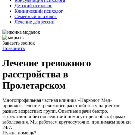
Консультация психолога
Детский психолог
Клинический психолог
Семейный психолог
Лечение депрессии
Заказать звонок
Позвонить
Лечение тревожного
расстройства в
Пролетарском
Многопрофильная частная клиника «Нарколог-Мед»
проводит лечение тревожного расстройства у пациентов
разных возрастных групп. Опытные врачи быстро,
эффективно и без последствий помогут при любых формах
заболевания. Мы работаем круглосуточно, принимаем звонки
24/7.
Нужна помощь?