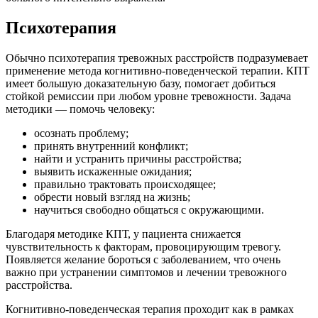
Психотерапия
Обычно психотерапия тревожных расстройств подразумевает
применение метода когнитивно-поведенческой терапии. КПТ
имеет большую доказательную базу, помогает добиться
стойкой ремиссии при любом уровне тревожности. Задача
методики — помочь человеку:
осознать проблему;
принять внутренний конфликт;
найти и устранить причины расстройства;
выявить искаженные ожидания;
правильно трактовать происходящее;
обрести новый взгляд на жизнь;
научиться свободно общаться с окружающими.
Благодаря методике КПТ, у пациента снижается
чувствительность к факторам, провоцирующим тревогу.
Появляется желание бороться с заболеванием, что очень
важно при устранении симптомов и лечении тревожного
расстройства.
Когнитивно-поведенческая терапия проходит как в рамках