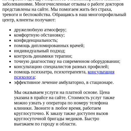
заболеваниями. Многочисленные отзывы о работе докторов
представлены на сайте. Мы помогаем жить без страха,
тревоги и беспокойства. Обращаясь в наш многопрофильный
центр, клиенты получают:
дружелюбную атмосферу;
комфортную обстановку;
конфиденциальность;
помощь дипломированных врачей;
индивидуальный подход;
контроль динамики терапии;
точную диагностику на современном оборудовании;
консультацию специалистов разных профилей;
помощь психиатра, психотерапевта,
консультация
психолога
;
эффективное лечение амбулаторно, в стационаре.
Мы оказываем услуги на платной основе. Цена
указана в прайсе на сайте. Стоимость услуг также
можно узнать у оператора по номеру телефона
клиники. Звоните в любое время, работаем
круглосуточно. К заказу также доступен вызов
круглосуточной бригады медиков. Быстро
выезжаем по городу и области.