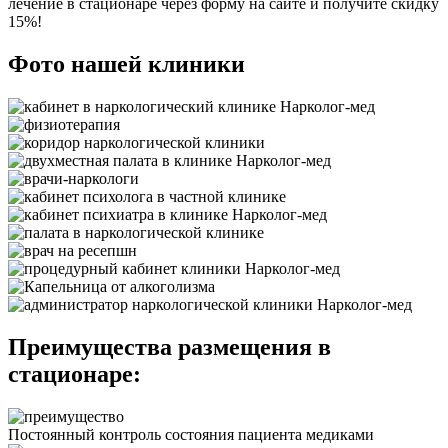
лечение в стационаре через форму на сайте и получите скидку
15%!
Фото нашей клиники
Преимущества размещения в
стационаре:
Постоянный контроль состояния пациента медиками