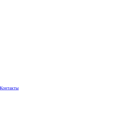
Контакты