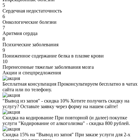
5
Сердечная недостаточность
6
Онкологические болезни
7
Аритмия сердца
8
Психические заболевания
9
Пониженное содержание белка в плазме крови
10
Перенесенные тяжелые заболевания мозга
Акции
и спецпредложения
Бесплатная консультация
Проконсультируем бесплатно в чатах
сайта или по телефону.
"Вывод из запоя" - скидка 10%
Хотите получить скидку на
услугу? Оставьте заявку через форму на нашем сайте!
Скидка на кодирование
При повторной (и далее) покупке
услуги "Кодирование от алкоголизма" - скидка 800 рублей.
Скидка 15% на "Вывод из запоя"
При заказе услуги для 2-х