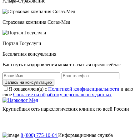
Альфа-Страхование
Страховая компания Согаз-Мед
Портал Госуслуги
Бесплатная консультация
Ваш путь выздоровления может начаться прямо сейчас
Запись на консультацию
Я ознакомлен(а) с
Политикой конфиденциальности
и даю
свое
Согласие на обработку персональных данных
Крупнейшая сеть наркологических клиник по всей России
Пользовательское соглашение
Политика конфиденциальности
8 (800) 775-10-64
Информационная служба