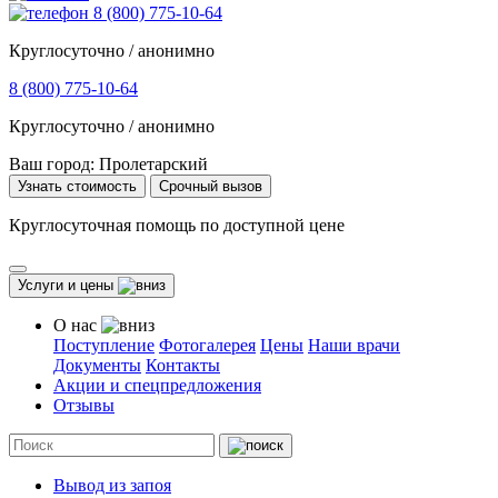
8 (800) 775-10-64
Круглосуточно / анонимно
8 (800) 775-10-64
Круглосуточно / анонимно
Ваш город:
Пролетарский
Узнать стоимость
Срочный вызов
Круглосуточная помощь по доступной цене
Услуги и цены
О нас
Поступление
Фотогалерея
Цены
Наши врачи
Документы
Контакты
Акции и спецпредложения
Отзывы
Вывод из запоя