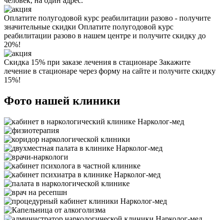
человек, на один адрес.
Оплатите полугодовой курс реабилитации разово - получите
значительные скидки
Оплатите полугодовой курс
реабилитации разово в нашем центре и получите скидку до
20%!
Скидка 15% при заказе лечения в стационаре
Закажите
лечение в стационаре через форму на сайте и получите скидку
15%!
Фото нашей клиники