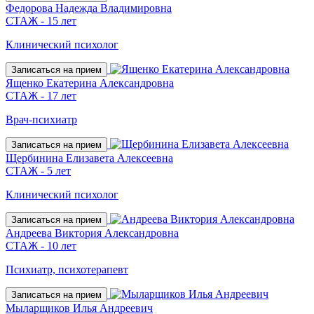
Федорова Надежда Владимировна
СТАЖ - 15 лет
Клинический психолог
Записаться на прием
Ященко Екатерина Александровна
СТАЖ - 17 лет
Врач-психиатр
Записаться на прием
Щербинина Елизавета Алексеевна
СТАЖ - 5 лет
Клинический психолог
Записаться на прием
Андреева Виктория Александровна
СТАЖ - 10 лет
Психиатр, психотерапевт
Записаться на прием
Мыларщиков Илья Андреевич