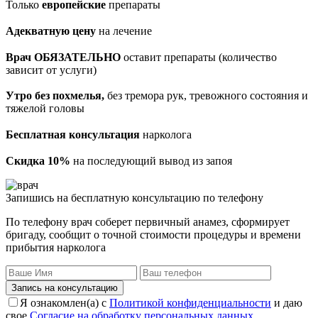
Только
европейские
препараты
Адекватную цену
на лечение
Врач ОБЯЗАТЕЛЬНО
оставит препараты (количество
зависит от услуги)
Утро без похмелья,
без тремора рук, тревожного состояния и
тяжелой головы
Бесплатная консультация
нарколога
Скидка 10%
на последующий вывод из запоя
Запишись на бесплатную консультацию по телефону
По телефону врач соберет первичный анамез, сформирует
бригаду, сообщит о точной стоимости процедуры и времени
прибытия нарколога
Запись на консультацию
Я ознакомлен(а) с
Политикой конфиденциальности
и даю
свое
Согласие на обработку персональных данных