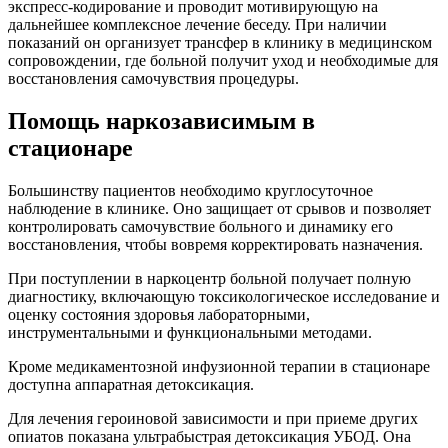
экспресс-кодирование и проводит мотивирующую на
дальнейшее комплексное лечение беседу. При наличии
показаний он организует трансфер в клинику в медицинском
сопровождении, где больной получит уход и необходимые для
восстановления самочувствия процедуры.
Помощь наркозависимым в
стационаре
Большинству пациентов необходимо круглосуточное
наблюдение в клинике. Оно защищает от срывов и позволяет
контролировать самочувствие больного и динамику его
восстановления, чтобы вовремя корректировать назначения.
При поступлении в наркоцентр больной получает полную
диагностику, включающую токсикологическое исследование и
оценку состояния здоровья лабораторными,
инструментальными и функциональными методами.
Кроме медикаментозной инфузионной терапии в стационаре
доступна аппаратная детоксикация.
Для лечения героиновой зависимости и при приеме других
опиатов показана ультрабыстрая детоксикация УБОД. Она