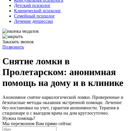
Консультация психолога
Детский психолог
Клинический психолог
Семейный психолог
Лечение депрессии
Заказать звонок
Позвонить
Снятие ломки в
Пролетарском: анонимная
помощь на дому и в клинике
Анонимное снятие наркологической ломки. Проверенные и
безопасные методы оказания экстренной помощи. Лечение
без постановки на учет, гарантия анонимности. Терапия в
стационаре и с выездом врача на дом круглосуточно.
Нужна помощь?
Мы перезвоним Вам прямо сейчас