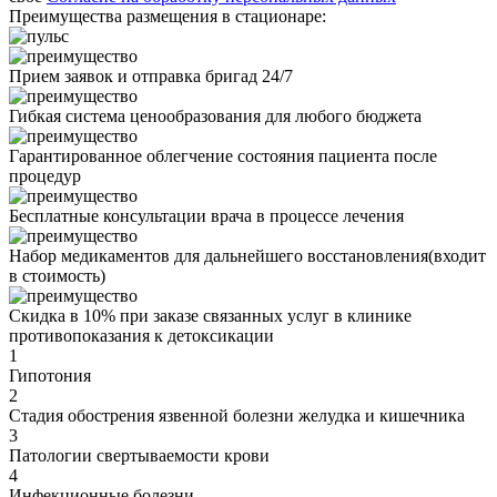
Преимущества размещения в стационаре:
Прием заявок и отправка бригад 24/7
Гибкая система ценообразования для любого бюджета
Гарантированное облегчение состояния пациента после
процедур
Бесплатные консультации врача в процессе лечения
Набор медикаментов для дальнейшего восстановления(входит
в стоимость)
Скидка в 10% при заказе связанных услуг в клинике
противопоказания
к детоксикации
1
Гипотония
2
Стадия обострения язвенной болезни желудка и кишечника
3
Патологии свертываемости крови
4
Инфекционные болезни