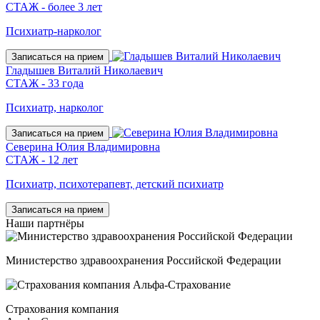
СТАЖ - более 3 лет
Психиатр-нарколог
Записаться на прием
Гладышев Виталий Николаевич
СТАЖ - 33 года
Психиатр, нарколог
Записаться на прием
Северина Юлия Владимировна
СТАЖ - 12 лет
Психиатр, психотерапевт, детский психиатр
Записаться на прием
Наши
партнёры
Министерство здравоохранения Российской Федерации
Страхования компания