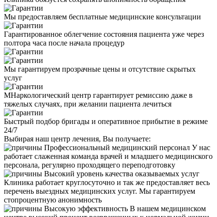
Мы предоставляем бесплатные медицинские консультации
Гарантированное облегчение состояния пациента уже через
полтора часа после начала процедур
Мы гарантируем прозрачные цены и отсутствие скрытых
услуг
МНаркологический центр гарантирует ремиссию даже в
тяжелых случаях, при желании пациента лечиться
Быстрый подбор бригады и оперативное прибытие в режиме
24/7
Выбирая наш центр лечения, Вы получаете:
Профессиональный медицинский персонал
У нас
работает слаженная команда врачей и младшего медицинского
персонала, регулярно проходящего переподготовку
Высокий уровень качества оказываемых услуг
Клиника работает круглосуточно и так же предоставляет весь
перечень выездных медицинских услуг. Мы гарантируем
стопроцентную анонимность
Высокую эффективность
В нашем медицинском