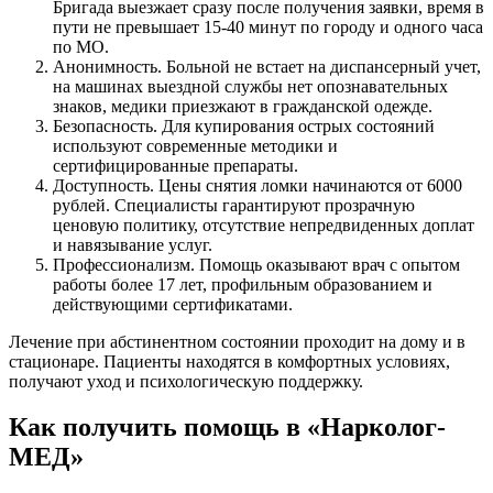
Бригада выезжает сразу после получения заявки, время в
пути не превышает 15-40 минут по городу и одного часа
по МО.
Анонимность. Больной не встает на диспансерный учет,
на машинах выездной службы нет опознавательных
знаков, медики приезжают в гражданской одежде.
Безопасность. Для купирования острых состояний
используют современные методики и
сертифицированные препараты.
Доступность. Цены снятия ломки начинаются от 6000
рублей. Специалисты гарантируют прозрачную
ценовую политику, отсутствие непредвиденных доплат
и навязывание услуг.
Профессионализм. Помощь оказывают врач с опытом
работы более 17 лет, профильным образованием и
действующими сертификатами.
Лечение при абстинентном состоянии проходит на дому и в
стационаре. Пациенты находятся в комфортных условиях,
получают уход и психологическую поддержку.
Как получить помощь в «Нарколог-
МЕД»