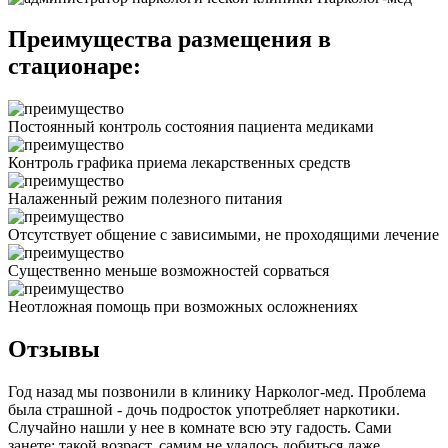
Преимущества размещения в
стационаре:
Постоянный контроль состояния пациента медиками
Контроль графика приема лекарственных средств
Налаженный режим полезного питания
Отсутствует общение с зависимыми, не проходящими лечение
Существенно меньше возможностей сорваться
Неотложная помощь при возможных осложнениях
Отзывы
Год назад мы позвонили в клинику Нарколог-мед. Проблема
была страшной - дочь подросток употребляет наркотики.
Случайно нашли у нее в комнате всю эту гадость. Сами
занете: такой возраст, самим не удалось добиться даже