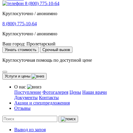
8 (800) 775-10-64
Круглосуточно / анонимно
8 (800) 775-10-64
Круглосуточно / анонимно
Ваш город:
Пролетарский
Узнать стоимость
Срочный вызов
Круглосуточная помощь по доступной цене
Услуги и цены
О нас
Поступление
Фотогалерея
Цены
Наши врачи
Документы
Контакты
Акции и спецпредложения
Отзывы
Вывод из запоя