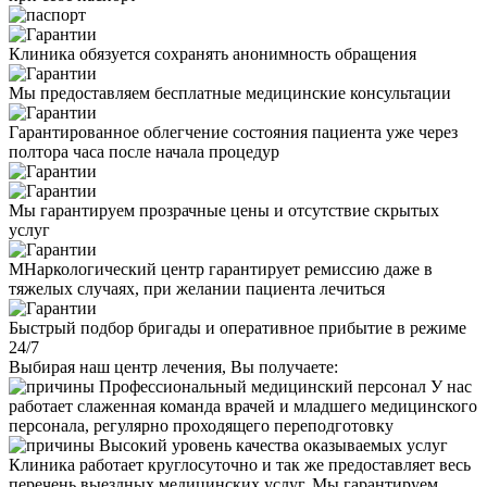
Клиника обязуется сохранять анонимность обращения
Мы предоставляем бесплатные медицинские консультации
Гарантированное облегчение состояния пациента уже через
полтора часа после начала процедур
Мы гарантируем прозрачные цены и отсутствие скрытых
услуг
МНаркологический центр гарантирует ремиссию даже в
тяжелых случаях, при желании пациента лечиться
Быстрый подбор бригады и оперативное прибытие в режиме
24/7
Выбирая наш центр лечения, Вы получаете:
Профессиональный медицинский персонал
У нас
работает слаженная команда врачей и младшего медицинского
персонала, регулярно проходящего переподготовку
Высокий уровень качества оказываемых услуг
Клиника работает круглосуточно и так же предоставляет весь
перечень выездных медицинских услуг. Мы гарантируем