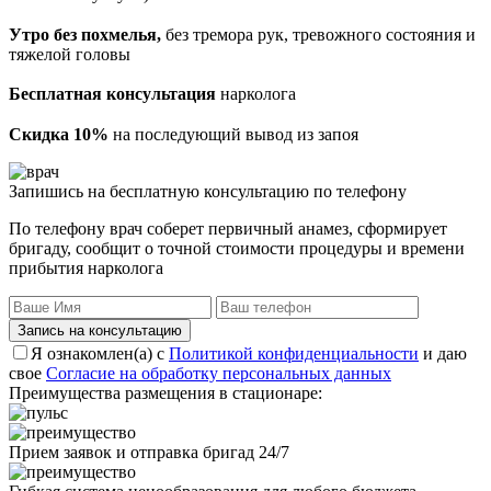
Утро без похмелья,
без тремора рук, тревожного состояния и
тяжелой головы
Бесплатная консультация
нарколога
Скидка 10%
на последующий вывод из запоя
Запишись на бесплатную консультацию по телефону
По телефону врач соберет первичный анамез, сформирует
бригаду, сообщит о точной стоимости процедуры и времени
прибытия нарколога
Запись на консультацию
Я ознакомлен(а) с
Политикой конфиденциальности
и даю
свое
Согласие на обработку персональных данных
Преимущества размещения в стационаре:
Прием заявок и отправка бригад 24/7