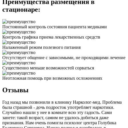
Преимущества размещения в
стационаре:
Постоянный контроль состояния пациента медиками
Контроль графика приема лекарственных средств
Налаженный режим полезного питания
Отсутствует общение с зависимыми, не проходящими лечение
Существенно меньше возможностей сорваться
Неотложная помощь при возможных осложнениях
Отзывы
Год назад мы позвонили в клинику Нарколог-мед. Проблема
была страшной - дочь подросток употребляет наркотики.
Случайно нашли у нее в комнате всю эту гадость. Сами
занете: такой возраст, самим не удалось добиться даже
признания. Нам очень помогла психолог центра Голубика
Екатерина Сергеевна. Нашла подход и разобралась в