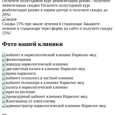
Оплатите полугодовой курс реабилитации разово - получите
значительные скидки
Оплатите полугодовой курс
реабилитации разово в нашем центре и получите скидку до
20%!
Скидка 15% при заказе лечения в стационаре
Закажите
лечение в стационаре через форму на сайте и получите скидку
15%!
Фото нашей клиники