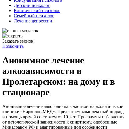
Консультация психолога
Детский психолог
Клинический психолог
Семейный психолог
Лечение депрессии
Заказать звонок
Позвонить
Анонимное лечение
алкозависимости в
Пролетарском: на дому и в
стационаре
Анонимное лечение алкоголизма в частной наркологической
клинике «Нарколог-МЕД». Предлагаем комплексный подход
и помощь врачей со стажем от 10 лет. Программы избавления
от патологической зависимости к спиртному, одобренные
Минздравом РФ и адаптированные под особенности