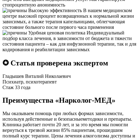
стопроцентную анонимность
Высокую эффективность
В нашем медицинском
центре высокий процент возвращенных к нормальной жизни
зависимых, а также терапия капельницами, облегчающая
состояние больного после первого часа применения
Удобная ценовая политика
Индивидуальный
подбор класса лечения, в зависимости от бюджета и тяжести
состояния пациента – как для инфузионной терапии, так и для
кодирования и реабилитации зависимых
✪ Статья проверена экспертом
Гладышев Виталий Николаевич
Психиатр, психотерапевт
Стаж 33 года
Преимущества «Нарколог-МЕД»
Мы оказываем помощь при любых формах зависимости,
используя действенные и безопасныеметодики и препараты.
Клиника работает почти 20 лет, и за это время мы помогли
вернуться к трезвой жизни 85% пациентам, прошедшим
полный курс терапии. Цены лечения алкоголизма доступны и