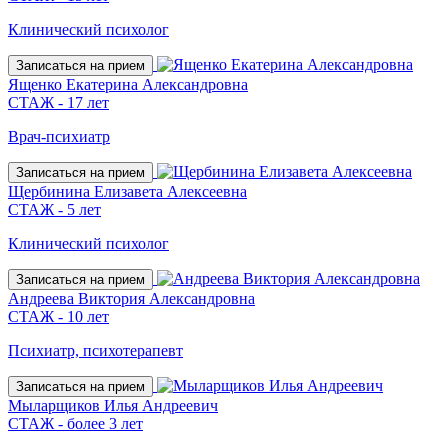
Клинический психолог
Записаться на прием
Ященко Екатерина Александровна
СТАЖ - 17 лет
Врач-психиатр
Записаться на прием
Щербинина Елизавета Алексеевна
СТАЖ - 5 лет
Клинический психолог
Записаться на прием
Андреева Виктория Александровна
СТАЖ - 10 лет
Психиатр, психотерапевт
Записаться на прием
Мыларщиков Илья Андреевич
СТАЖ - более 3 лет