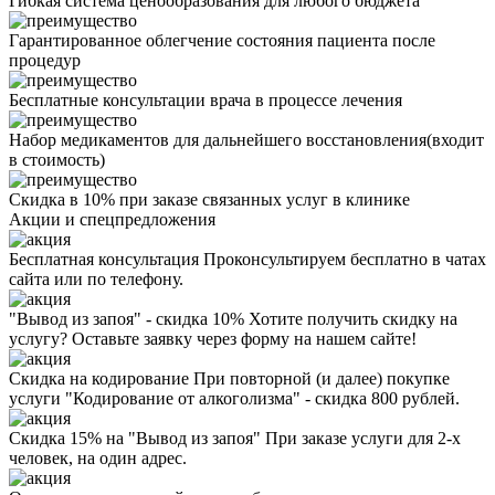
Гибкая система ценообразования для любого бюджета
Гарантированное облегчение состояния пациента после
процедур
Бесплатные консультации врача в процессе лечения
Набор медикаментов для дальнейшего восстановления(входит
в стоимость)
Скидка в 10% при заказе связанных услуг в клинике
Акции
и спецпредложения
Бесплатная консультация
Проконсультируем бесплатно в чатах
сайта или по телефону.
"Вывод из запоя" - скидка 10%
Хотите получить скидку на
услугу? Оставьте заявку через форму на нашем сайте!
Скидка на кодирование
При повторной (и далее) покупке
услуги "Кодирование от алкоголизма" - скидка 800 рублей.
Скидка 15% на "Вывод из запоя"
При заказе услуги для 2-х
человек, на один адрес.