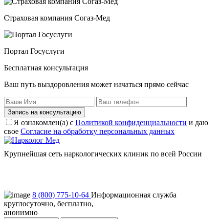
Страховая компания Согаз-Мед
Портал Госуслуги
Бесплатная консультация
Ваш путь выздоровления может начаться прямо сейчас
Запись на консультацию
Я ознакомлен(а) с
Политикой конфиденциальности
и даю
свое
Согласие на обработку персональных данных
Крупнейшая сеть наркологических клиник по всей России
Пользовательское соглашение
Политика конфиденциальности
8 (800) 775-10-64
Информационная служба
круглосуточно, бесплатно,
анонимно