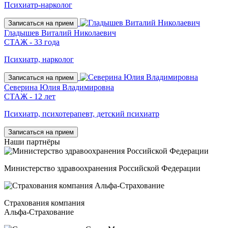
Психиатр-нарколог
Записаться на прием
Гладышев Виталий Николаевич
СТАЖ - 33 года
Психиатр, нарколог
Записаться на прием
Северина Юлия Владимировна
СТАЖ - 12 лет
Психиатр, психотерапевт, детский психиатр
Записаться на прием
Наши
партнёры
Министерство здравоохранения Российской Федерации
Страхования компания
Альфа-Страхование