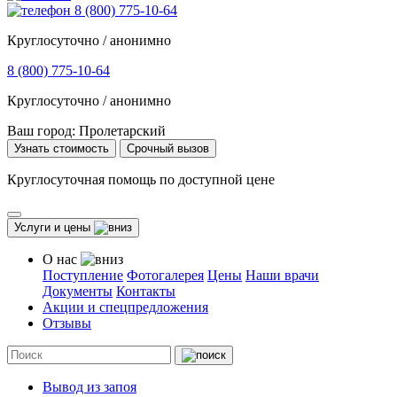
8 (800) 775-10-64
Круглосуточно / анонимно
8 (800) 775-10-64
Круглосуточно / анонимно
Ваш город:
Пролетарский
Узнать стоимость
Срочный вызов
Круглосуточная помощь по доступной цене
Услуги и цены
О нас
Поступление
Фотогалерея
Цены
Наши врачи
Документы
Контакты
Акции и спецпредложения
Отзывы
Вывод из запоя