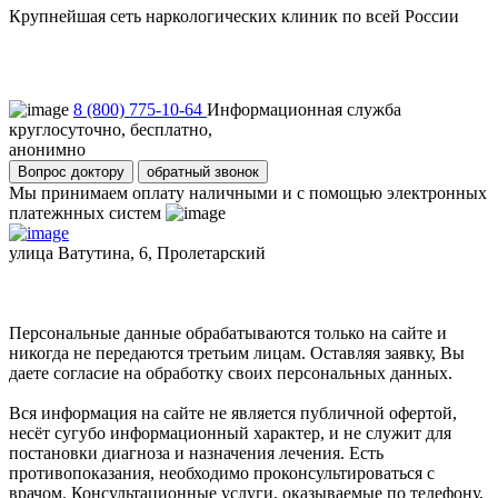
Крупнейшая сеть наркологических клиник по всей России
Пользовательское соглашение
Политика конфиденциальности
8 (800) 775-10-64
Информационная служба
круглосуточно, бесплатно,
анонимно
Вопрос доктору
обратный звонок
Мы принимаем оплату наличными и с помощью электронных
платежнных систем
улица Ватутина, 6, Пролетарский
Персональные данные обрабатываются только на сайте и
никогда не передаются третьим лицам. Оставляя заявку, Вы
даете согласие на обработку своих персональных данных.
Вся информация на сайте не является публичной офертой,
несёт сугубо информационный характер, и не служит для
постановки диагноза и назначения лечения. Есть
противопоказания, необходимо проконсультироваться с
врачом. Консультационные услуги, оказываемые по телефону,