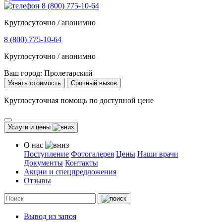
8 (800) 775-10-64
Круглосуточно / анонимно
8 (800) 775-10-64
Круглосуточно / анонимно
Ваш город:
Пролетарский
Узнать стоимость
Срочный вызов
Круглосуточная помощь по доступной цене
Услуги и цены
О нас
Поступление
Фотогалерея
Цены
Наши врачи
Документы
Контакты
Акции и спецпредложения
Отзывы
Вывод из запоя