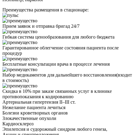
Преимущества размещения в стационаре:
Прием заявок и отправка бригад 24/7
Гибкая система ценообразования для любого бюджета
Гарантированное облегчение состояния пациента после
процедур
Бесплатные консультации врача в процессе лечения
Набор медикаментов для дальнейшего восстановления(входит
в стоимость)
Скидка в 10% при заказе связанных услуг в клинике
противопоказания
к кодированию
Артериальная гипертензия II–III ст.
Нежелание пациента лечиться
Болезни кроветворных органов
Злокачественные опухоли
Кардиосклероз
Эпилепсия и судорожный синдром любого генеза,
Акции
и спецпредложения