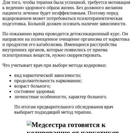
Для того, чтобы терапия была успешной, требуется мотивация
к ведению здорового образа жизни. Без должного желания
пациента лечение будет неэффективным. Поэтому перед
кодированием может потребоваться психотерапевтическая
подготовка. Больной должен осознать наличие зависимости.
По показанию врача проводится детоксикационный курс. Он
направлен на полноценное очищение организма от наркотика
и продуктов его катаболизма. Имеющиеся расстройства
внутренних органов, которые появились от приема
психотропных веществ, нужно скорректировать.
Что учитывает врач при выборе метода кодировки:
вид наркотической зависимости;
продолжительность наркомании;
возраст больного;
состояние здоровья;
личностные особенности, характер больного.
По итогам предварительного обследования врач
выбирает подходящий метод терапии.