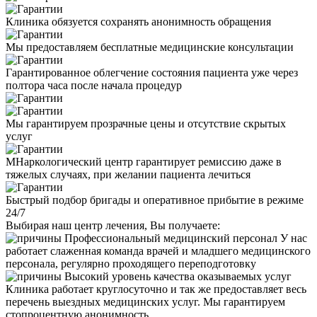
Клиника обязуется сохранять анонимность обращения
Мы предоставляем бесплатные медицинские консультации
Гарантированное облегчение состояния пациента уже через
полтора часа после начала процедур
Мы гарантируем прозрачные цены и отсутствие скрытых
услуг
МНаркологический центр гарантирует ремиссию даже в
тяжелых случаях, при желании пациента лечиться
Быстрый подбор бригады и оперативное прибытие в режиме
24/7
Выбирая наш центр лечения, Вы получаете:
Профессиональный медицинский персонал
У нас
работает слаженная команда врачей и младшего медицинского
персонала, регулярно проходящего переподготовку
Высокий уровень качества оказываемых услуг
Клиника работает круглосуточно и так же предоставляет весь
перечень выездных медицинских услуг. Мы гарантируем
стопроцентную анонимность