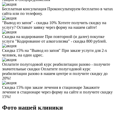
Бесплатная консультация
Проконсультируем бесплатно в чатах
сайта или по телефону.
"Вывод из запоя" - скидка 10%
Хотите получить скидку на
услугу? Оставьте заявку через форму на нашем сайте!
Скидка на кодирование
При повторной (и далее) покупке
услуги "Кодирование от алкоголизма" - скидка 800 рублей.
Скидка 15% на "Вывод из запоя"
При заказе услуги для 2-х
человек, на один адрес.
Оплатите полугодовой курс реабилитации разово - получите
значительные скидки
Оплатите полугодовой курс
реабилитации разово в нашем центре и получите скидку до
20%!
Скидка 15% при заказе лечения в стационаре
Закажите
лечение в стационаре через форму на сайте и получите скидку
15%!
Фото нашей клиники