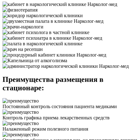
Преимущества размещения в
стационаре:
Постоянный контроль состояния пациента медиками
Контроль графика приема лекарственных средств
Налаженный режим полезного питания