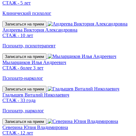
СТАЖ - 5 лет
Клинический психолог
Записаться на прием
Андреева Виктория Александровна
СТАЖ - 10 лет
Психиатр, психотерапевт
Записаться на прием
Мыларщиков Илья Андреевич
СТАЖ - более 3 лет
Психиатр-нарколог
Записаться на прием
Гладышев Виталий Николаевич
СТАЖ - 33 года
Психиатр, нарколог
Записаться на прием
Северина Юлия Владимировна
СТАЖ - 12 лет