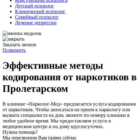
Консультация психолога
Детский психолог
Клинический психолог
Семейный психолог
Лечение депрессии
Заказать звонок
Позвонить
Эффективные методы
кодирования от наркотиков в
Пролетарском
В клинике «Нарколог-Мед» предлагается услуга кодирования
от наркотиков. Чтобы записаться на прием к наркологу или
вызвать специалиста на дом, звоните по номеру клиники в
любое удобное время. Мы предоставляем услуги в
медицинском центре и на дому круглосуточно.
Нужна помощь?
Мы перезвоним Вам прямо сейчас