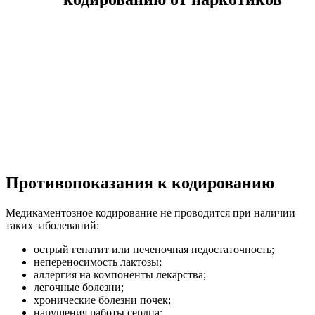
Противопоказания к кодированию
Медикаментозное кодирование не проводится при наличии
таких заболеваний:
острый гепатит или печеночная недостаточность;
непереносимость лактозы;
аллергия на компоненты лекарства;
легочные болезни;
хронические болезни почек;
нарушения работы сердца;