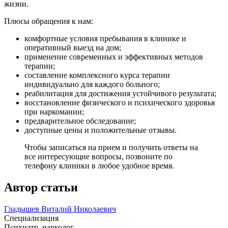
жизни.
Плюсы обращения к нам:
комфортные условия пребывания в клинике и
оперативный выезд на дом;
применение современных и эффективных методов
терапии;
составление комплексного курса терапии
индивидуально для каждого больного;
реабилитация для достижения устойчивого результата;
восстановление физического и психического здоровья
при наркомании;
предварительное обследование;
доступные цены и положительные отзывы.
Чтобы записаться на прием и получить ответы на
все интересующие вопросы, позвоните по
телефону клиники в любое удобное время.
Автор статьи
Гладышев Виталий Николаевич
Специализация
Психиатр, нарколог