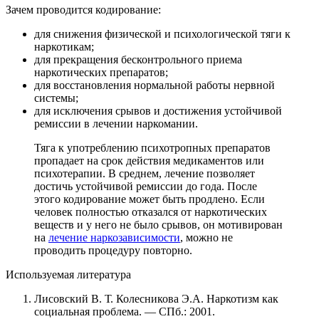
Зачем проводится кодирование:
для снижения физической и психологической тяги к
наркотикам;
для прекращения бесконтрольного приема
наркотических препаратов;
для восстановления нормальной работы нервной
системы;
для исключения срывов и достижения устойчивой
ремиссии в лечении наркомании.
Тяга к употреблению психотропных препаратов
пропадает на срок действия медикаментов или
психотерапии. В среднем, лечение позволяет
достичь устойчивой ремиссии до года. После
этого кодирование может быть продлено. Если
человек полностью отказался от наркотических
веществ и у него не было срывов, он мотивирован
на
лечение наркозависимости
, можно не
проводить процедуру повторно.
Используемая литература
Лисовский В. Т. Колесникова Э.А. Наркотизм как
социальная проблема. — СПб.: 2001.