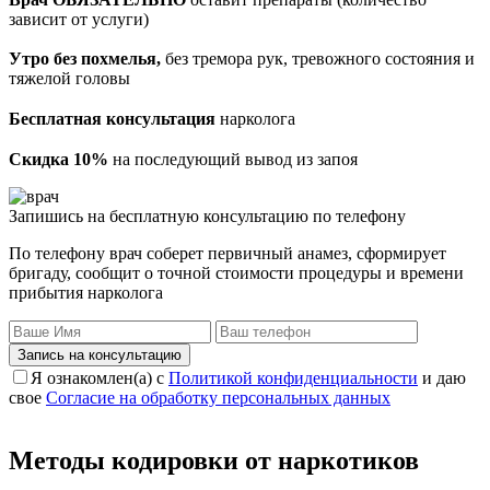
зависит от услуги)
Утро без похмелья,
без тремора рук, тревожного состояния и
тяжелой головы
Бесплатная консультация
нарколога
Скидка 10%
на последующий вывод из запоя
Запишись на бесплатную консультацию по телефону
По телефону врач соберет первичный анамез, сформирует
бригаду, сообщит о точной стоимости процедуры и времени
прибытия нарколога
Запись на консультацию
Я ознакомлен(а) с
Политикой конфиденциальности
и даю
свое
Согласие на обработку персональных данных
Методы кодировки от наркотиков