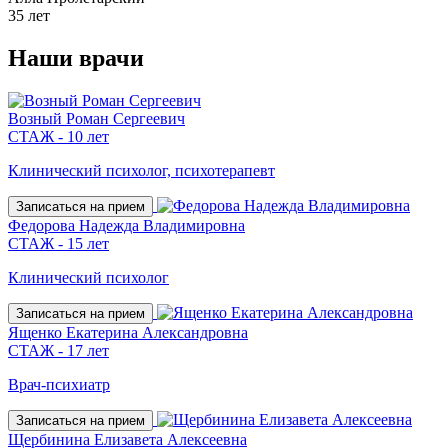
35 лет
Наши
врачи
Возный Роман Сергеевич
СТАЖ - 10 лет
Клинический психолог, психотерапевт
Записаться на прием
Федорова Надежда Владимировна
СТАЖ - 15 лет
Клинический психолог
Записаться на прием
Ященко Екатерина Александровна
СТАЖ - 17 лет
Врач-психиатр
Записаться на прием
Щербинина Елизавета Алексеевна