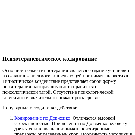
Психотерапевтическое кодирование
Основной целью гипнотерапии является создание установки
в сознании зависимого, запрещающей принимать наркотики.
Гипнотическое воздействие представляет собой форму
психотерапии, которая помогает справиться с
психологической тягой. Отсутствие психологической
зависимости значительно снижает риск срывов.
Популярные методики воздействия:
Кодирование по Довженко
. Отличается высокой
эффективностью. При лечении по Довженко человеку
дается установка не принимать психотропные
препараты определенный срок. Особенность методики в