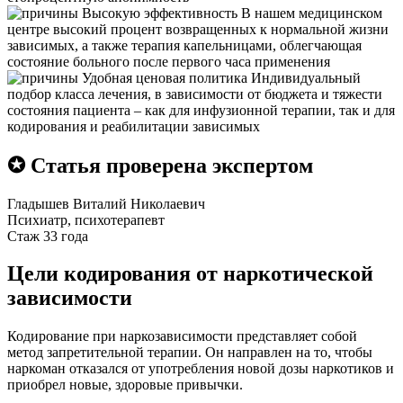
Высокую эффективность
В нашем медицинском
центре высокий процент возвращенных к нормальной жизни
зависимых, а также терапия капельницами, облегчающая
состояние больного после первого часа применения
Удобная ценовая политика
Индивидуальный
подбор класса лечения, в зависимости от бюджета и тяжести
состояния пациента – как для инфузионной терапии, так и для
кодирования и реабилитации зависимых
✪ Статья проверена экспертом
Гладышев Виталий Николаевич
Психиатр, психотерапевт
Стаж 33 года
Цели кодирования от наркотической
зависимости
Кодирование при наркозависимости представляет собой
метод запретительной терапии. Он направлен на то, чтобы
наркоман отказался от употребления новой дозы наркотиков и
приобрел новые, здоровые привычки.