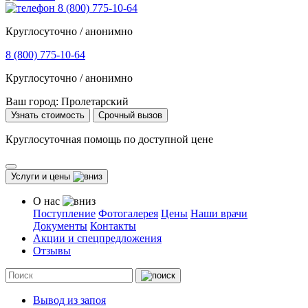
8 (800) 775-10-64
Круглосуточно / анонимно
8 (800) 775-10-64
Круглосуточно / анонимно
Ваш город:
Пролетарский
Узнать стоимость
Срочный вызов
Круглосуточная помощь по доступной цене
Услуги и цены
О нас
Поступление
Фотогалерея
Цены
Наши врачи
Документы
Контакты
Акции и спецпредложения
Отзывы
Вывод из запоя