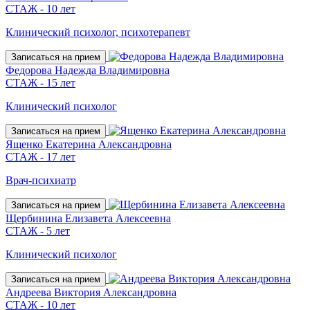
СТАЖ - 10 лет
Клинический психолог, психотерапевт
Записаться на прием
Федорова Надежда Владимировна
СТАЖ - 15 лет
Клинический психолог
Записаться на прием
Ященко Екатерина Александровна
СТАЖ - 17 лет
Врач-психиатр
Записаться на прием
Щербинина Елизавета Алексеевна
СТАЖ - 5 лет
Клинический психолог
Записаться на прием
Андреева Виктория Александровна
СТАЖ - 10 лет