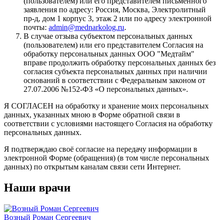
(пользователем) или его представителем письменного
заявления по адресу: Россия, Москва, Электролитный
пр-д, дом 1 корпус 3, этаж 2 или по адресу электронной
почты:
admin@mednarkolog.ru
.
В случае отзыва субъектом персональных данных
(пользователем) или его представителем Согласия на
обработку персональных данных ООО "Медтайм"
вправе продолжить обработку персональных данных без
согласия субъекта персональных данных при наличии
оснований в соответствии с Федеральным законом от
27.07.2006 №152-ФЗ «О персональных данных».
Я СОГЛАСЕН на обработку и хранение моих персональных
данных, указанных мною в Форме обратной связи в
соответствии с условиями настоящего Согласия на обработку
персональных данных.
Я подтверждаю своё согласие на передачу информации в
электронной Форме (обращения) (в том числе персональных
данных) по открытым каналам связи сети Интернет.
Наши
врачи
Возный Роман Сергеевич