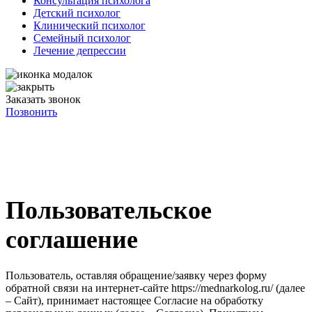
Консультация психолога
Детский психолог
Клинический психолог
Семейный психолог
Лечение депрессии
Заказать звонок
Позвонить
Пользовательское
соглашение
Пользователь, оставляя обращение/заявку через форму
обратной связи на интернет-сайте https://mednarkolog.ru/ (далее
– Сайт), принимает настоящее Согласие на обработку