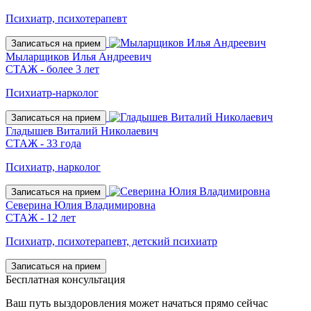
Психиатр, психотерапевт
Записаться на прием
Мыларщиков Илья Андреевич
СТАЖ - более 3 лет
Психиатр-нарколог
Записаться на прием
Гладышев Виталий Николаевич
СТАЖ - 33 года
Психиатр, нарколог
Записаться на прием
Северина Юлия Владимировна
СТАЖ - 12 лет
Психиатр, психотерапевт, детский психиатр
Записаться на прием
Бесплатная консультация
Ваш путь выздоровления может начаться прямо сейчас