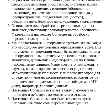
следующие действия: сбор, запись, систематизацию,
накопление, хранение, уточнение (обновление,
изменение), извлечение, использование, передачу
(распространение, предоставление, доступ),
обезличивание, блокирование, удаление, уничтожение.
Основанием для обработки персональных данных
являются действующее законодательство Российской
Федерации и настоящее Согласие на обработку
персональных данных.
Мы предоставляем информацию третьим лицам, когда
это необходимо для оказания определенных услуг. Вся
получаемая информация может быть передана нашим
информационным партнерам для целей статистики,
аналитики, дальнейшей идентификации по Вашим
персональным данным. Чаще всего это происходит в
случаях, когда стороннее агентство осуществляет
маркетинговую деятельность или проводит опрос для
определения уровня удовлетворенности клиентов от
лица компании в рамках оказания необходимых ИТ-
услуг, например, хостинга данных.
Настоящее Согласие вступает в силу с момента его
принятия и действует до момента его отзыва.
Настоящее Согласие может быть отозвано путём
направления субъектом персональных данных