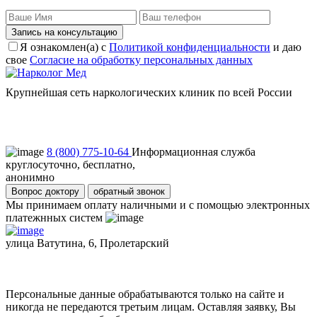
Запись на консультацию
Я ознакомлен(а) с
Политикой конфиденциальности
и даю
свое
Согласие на обработку персональных данных
Крупнейшая сеть наркологических клиник по всей России
Пользовательское соглашение
Политика конфиденциальности
8 (800) 775-10-64
Информационная служба
круглосуточно, бесплатно,
анонимно
Вопрос доктору
обратный звонок
Мы принимаем оплату наличными и с помощью электронных
платежнных систем
улица Ватутина, 6, Пролетарский
Персональные данные обрабатываются только на сайте и
никогда не передаются третьим лицам. Оставляя заявку, Вы