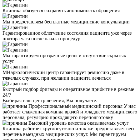
Клиника обязуется сохранять анонимность обращения
Мы предоставляем бесплатные медицинские консультации
Гарантированное облегчение состояния пациента уже через
полтора часа после начала процедур
Мы гарантируем прозрачные цены и отсутствие скрытых
услуг
МНаркологический центр гарантирует ремиссию даже в
тяжелых случаях, при желании пациента лечиться
Быстрый подбор бригады и оперативное прибытие в режиме
24/7
Выбирая наш центр лечения, Вы получаете:
Профессиональный медицинский персонал
У нас
работает слаженная команда врачей и младшего медицинского
персонала, регулярно проходящего переподготовку
Высокий уровень качества оказываемых услуг
Клиника работает круглосуточно и так же предоставляет весь
перечень выездных медицинских услуг. Мы гарантируем
стопроцентную анонимность