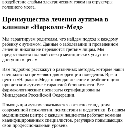
воздействие слабым электрическим током на структуры
головного мозга.
Преимущества лечения аутизма в
клинике «Нарколог-Мед»
Мы гарантируем родителям, что найдем подход к каждому
ребенку с аутизмом. Данные о заболевании и проведенном
лечении никогда не передаются третьим лицам. Мы
предоставляем полный спектр медицинских услуг по
доступным ценам.
Вам подробно расскажут о различных методах, которые наши
специалисты применяют для коррекции поведения. Врачи
центра «Нарколог-Мед» проводят лечение и реабилитацию
при детском аутизме с гарантией безопасности. Все
фармакологические препараты сертифицированы
Минздравом Российской Федерации.
Помощь при аутизме оказывается согласно стандартам
современной психологии, психиатрии и педагогики. В нашем
медицинском центре с каждым пациентом работает команда
квалифицированных специалистов, регулярно повышающих
свой профессиональный уровень.