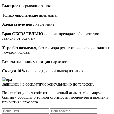
Быстрое
прерывание запоя
Только
европейские
препараты
Адекватную цену
на лечение
Врач ОБЯЗАТЕЛЬНО
оставит препараты (количество
зависит от услуги)
Утро без похмелья,
без тремора рук, тревожного состояния и
тяжелой головы
Бесплатная консультация
нарколога
Скидка 10%
на последующий вывод из запоя
Запишись на бесплатную консультацию по телефону
По телефону врач соберет первичный анамез, сформирует
бригаду, сообщит о точной стоимости процедуры и времени
прибытия нарколога