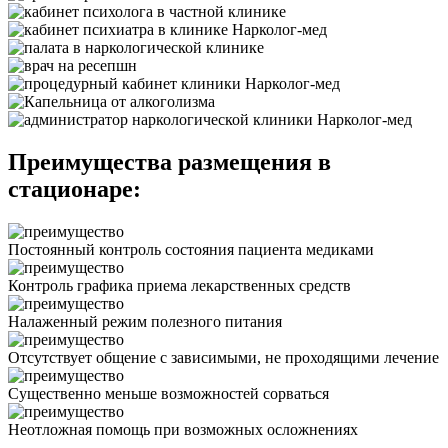
Преимущества размещения в
стационаре:
Постоянный контроль состояния пациента медиками
Контроль графика приема лекарственных средств
Налаженный режим полезного питания
Отсутствует общение с зависимыми, не проходящими лечение
Существенно меньше возможностей сорваться
Неотложная помощь при возможных осложнениях