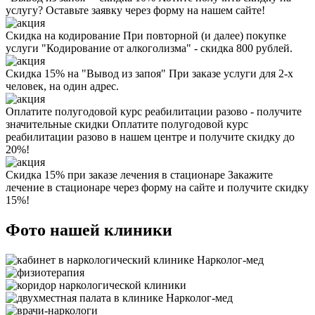
услугу? Оставьте заявку через форму на нашем сайте!
Скидка на кодирование
При повторной (и далее) покупке
услуги "Кодирование от алкоголизма" - скидка 800 рублей.
Скидка 15% на "Вывод из запоя"
При заказе услуги для 2-х
человек, на один адрес.
Оплатите полугодовой курс реабилитации разово - получите
значительные скидки
Оплатите полугодовой курс
реабилитации разово в нашем центре и получите скидку до
20%!
Скидка 15% при заказе лечения в стационаре
Закажите
лечение в стационаре через форму на сайте и получите скидку
15%!
Фото нашей клиники