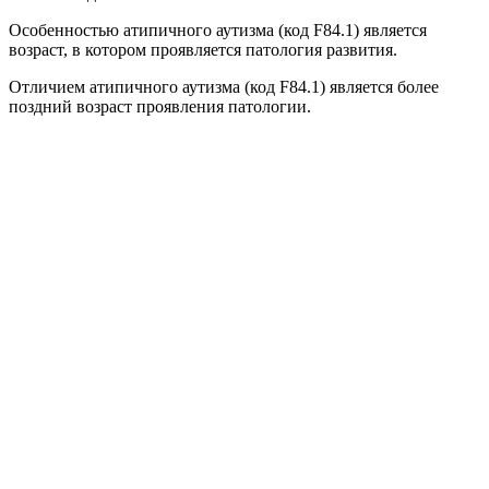
Особенностью атипичного аутизма (код F84.1) является
возраст, в котором проявляется патология развития.
Отличием атипичного аутизма (код F84.1) является более
поздний возраст проявления патологии.