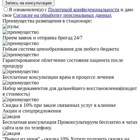
Запись на консультацию
Я ознакомлен(а) с
Политикой конфиденциальности
и даю
свое
Согласие на обработку персональных данных
Преимущества размещения в стационаре:
Прием заявок и отправка бригад 24/7
Гибкая система ценообразования для любого бюджета
Гарантированное облегчение состояния пациента после
процедур
Бесплатные консультации врача в процессе лечения
Набор медикаментов для дальнейшего восстановления(входит
в стоимость)
Скидка в 10% при заказе связанных услуг в клинике
Акции
и спецпредложения
Бесплатная консультация
Проконсультируем бесплатно в чатах
сайта или по телефону.
"Вывод из запоя" - скидка 10%
Хотите получить скидку на