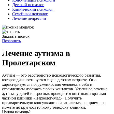
Консультация психолога
Детский психолог
Клинический психолог
Семейный психолог
Лечение депрессии
Заказать звонок
Позвонить
Лечение аутизма в
Пролетарском
Аутизм — это расстройство психологического развития,
которое диагностируется еще в детском возрасте. Оно
характеризуется погруженностью человека в себя и
стремлением избежать любых контактов. Успешное лечение
аутизма у детей и взрослых проводится опытными врачами
частной клиники «Нарколог-Мед». Получить
предварительную консультацию и записаться на прием вы
можете по круглосуточному телефону клиники.
Нужна помощь?