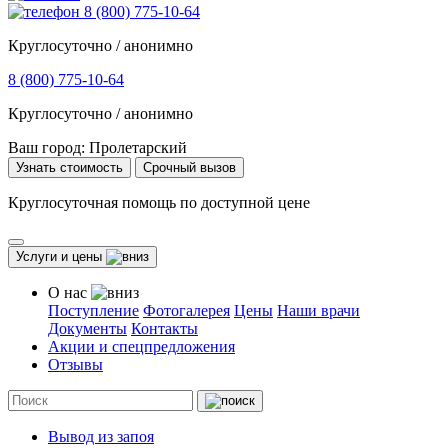
8 (800) 775-10-64
Круглосуточно / анонимно
8 (800) 775-10-64
Круглосуточно / анонимно
Ваш город:
Пролетарский
Узнать стоимость
Срочный вызов
Круглосуточная помощь по доступной цене
Услуги и цены
О нас
Поступление
Фотогалерея
Цены
Наши врачи
Документы
Контакты
Акции и спецпредложения
Отзывы
Вывод из запоя